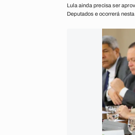
Lula ainda precisa ser apr
Deputados e ocorrerá nesta 