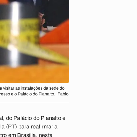
 visitar as instalações da sede do
esso e o Palácio do Planalto.. Fabio
, do Palácio do Planalto e
a (PT) para reafirmar a
tro em Brasília, nesta