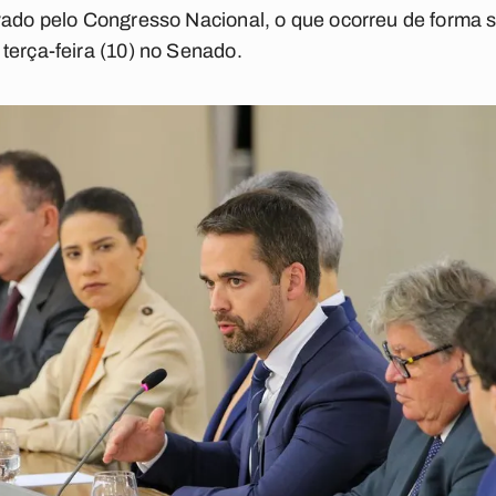
ovado pelo Congresso Nacional, o que ocorreu de forma
terça-feira (10) no Senado.