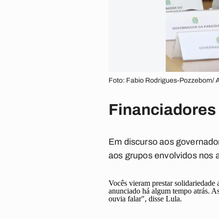
Foto: Fabio Rodrigues-Pozzebom/ A
Financiadores
Em discurso aos governadore
aos grupos envolvidos nos 
Vocês vieram prestar solidariedade 
anunciado há algum tempo atrás. As
ouvia falar", disse Lula.