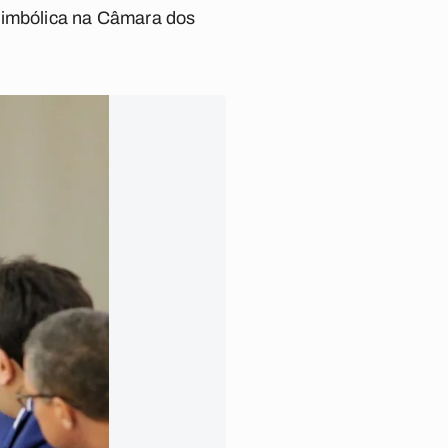
 simbólica na Câmara dos