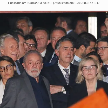
Publicado em 10/01/2023 às 8:18 | Atualizado em 10/01/2023 às 8:47