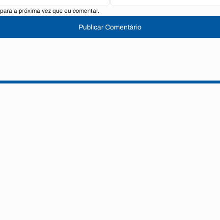
para a próxima vez que eu comentar.
Publicar Comentário