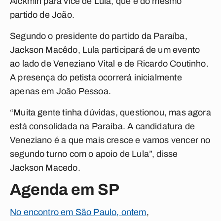
Alckmin para vice de Lula, que é do mesmo
partido de João.
Segundo o presidente do partido da Paraíba,
Jackson Macêdo, Lula participará de um evento
ao lado de Veneziano Vital e de Ricardo Coutinho.
A presença do petista ocorrerá inicialmente
apenas em João Pessoa.
“Muita gente tinha dúvidas, questionou, mas agora
está consolidada na Paraíba. A candidatura de
Veneziano é a que mais cresce e vamos vencer no
segundo turno com o apoio de Lula”, disse
Jackson Macedo.
Agenda em SP
No encontro em São Paulo, ontem
,