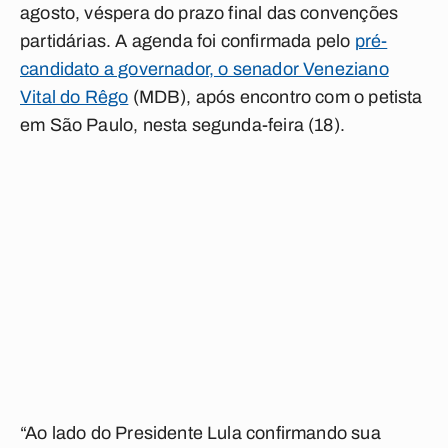
agosto, véspera do prazo final das convenções
partidárias. A agenda foi confirmada pelo
pré-
candidato a governador, o senador Veneziano
Vital do Rêgo
(MDB), após encontro com o petista
em São Paulo, nesta segunda-feira (18).
“Ao lado do Presidente Lula confirmando sua