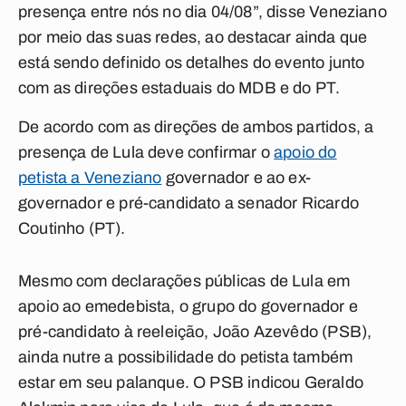
presença entre nós no dia 04/08”, disse Veneziano
por meio das suas redes, ao destacar ainda que
está sendo definido os detalhes do evento junto
com as direções estaduais do MDB e do PT.
De acordo com as direções de ambos partidos, a
presença de Lula deve confirmar o
apoio do
petista a Veneziano
governador e ao ex-
governador e pré-candidato a senador Ricardo
Coutinho (PT).
Mesmo com declarações públicas de Lula em
apoio ao emedebista, o grupo do governador e
pré-candidato à reeleição, João Azevêdo (PSB),
ainda nutre a possibilidade do petista também
estar em seu palanque. O PSB indicou Geraldo