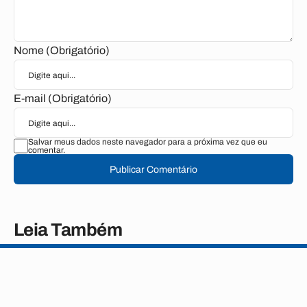
Nome (Obrigatório)
E-mail (Obrigatório)
Salvar meus dados neste navegador para a próxima vez que eu
comentar.
Publicar Comentário
Leia Também