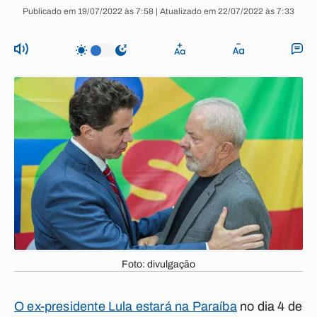
Publicado em 19/07/2022 às 7:58 | Atualizado em 22/07/2022 às 7:33
Foto: divulgação
O ex-presidente Lula estará na Paraíba
no dia 4 de