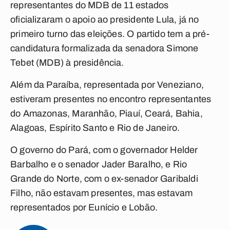
representantes do MDB de 11 estados
oficializaram o apoio ao presidente Lula, já no
primeiro turno das eleições. O partido tem a pré-
candidatura formalizada da senadora Simone
Tebet (MDB) à presidência.
Além da Paraíba, representada por Veneziano,
estiveram presentes no encontro representantes
do Amazonas, Maranhão, Piauí, Ceará, Bahia,
Alagoas, Espírito Santo e Rio de Janeiro.
O governo do Pará, com o governador Helder
Barbalho e o senador Jader Baralho, e Rio
Grande do Norte, com o ex-senador Garibaldi
Filho, não estavam presentes, mas estavam
representados por Eunício e Lobão.