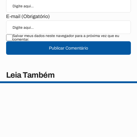
E-mail (Obrigatório)
Salvar meus dados neste navegador para a próxima vez que eu
comentar.
Publicar Comentário
Leia Também