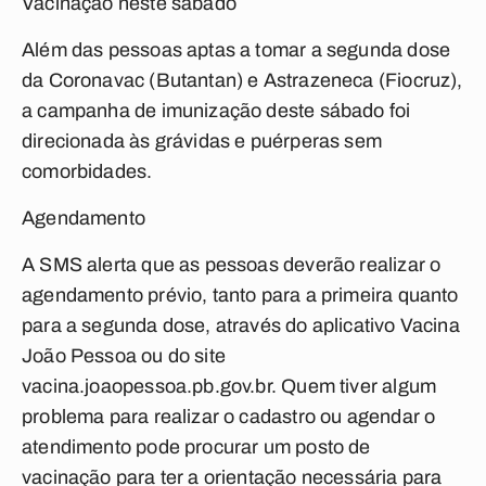
Vacinação neste sábado
Além das pessoas aptas a tomar a segunda dose
da Coronavac (Butantan) e Astrazeneca (Fiocruz),
a campanha de imunização deste sábado foi
direcionada às grávidas e puérperas sem
comorbidades.
Agendamento
A SMS alerta que as pessoas deverão realizar o
agendamento prévio, tanto para a primeira quanto
para a segunda dose, através do aplicativo Vacina
João Pessoa ou do site
vacina.joaopessoa.pb.gov.br. Quem tiver algum
problema para realizar o cadastro ou agendar o
atendimento pode procurar um posto de
vacinação para ter a orientação necessária para