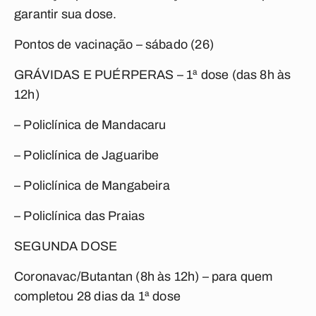
garantir sua dose.
Pontos de vacinação – sábado (26)
GRÁVIDAS E PUÉRPERAS – 1ª dose (das 8h às
12h)
– Policlínica de Mandacaru
– Policlínica de Jaguaribe
– Policlínica de Mangabeira
– Policlínica das Praias
SEGUNDA DOSE
Coronavac/Butantan (8h às 12h) – para quem
completou 28 dias da 1ª dose