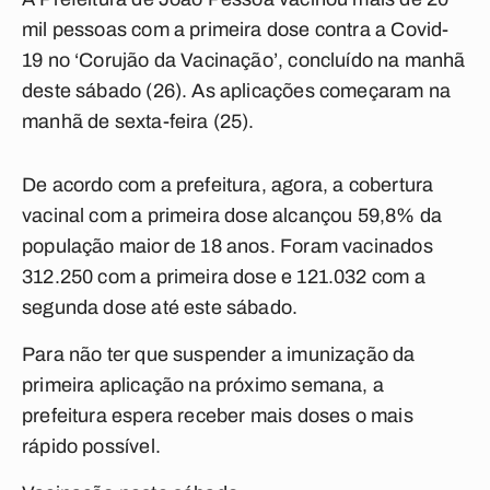
mil pessoas com a primeira dose contra a Covid-
19 no ‘Corujão da Vacinação’, concluído na manhã
deste sábado (26). As aplicações começaram na
manhã de sexta-feira (25).
De acordo com a prefeitura, agora, a cobertura
vacinal com a primeira dose alcançou 59,8% da
população maior de 18 anos. Foram vacinados
312.250 com a primeira dose e 121.032 com a
segunda dose até este sábado.
Para não ter que suspender a imunização da
primeira aplicação na próximo semana, a
prefeitura espera receber mais doses o mais
rápido possível.