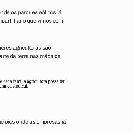
nde os parques eólicos já
ompartilhar o que vimos com
eres agricultoras são
arte da terra nas mãos de
cada família agricultora possa ter
erança sindical.
icípios onde as empresas já