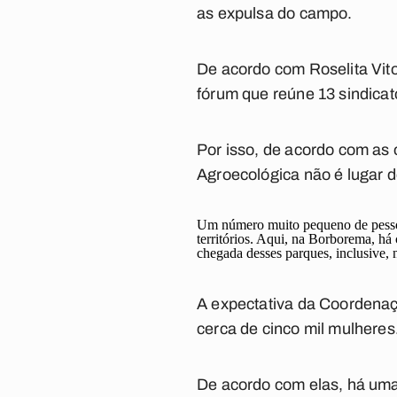
as expulsa do campo.
De acordo com Roselita Vito
fórum que reúne 13 sindicato
Por isso, de acordo com as
Agroecológica não é lugar d
Um número muito pequeno de pessoa
territórios. Aqui, na Borborema, há 
chegada desses parques, inclusive, 
A expectativa da Coordenaç
cerca de cinco mil mulheres
De acordo com elas, há uma