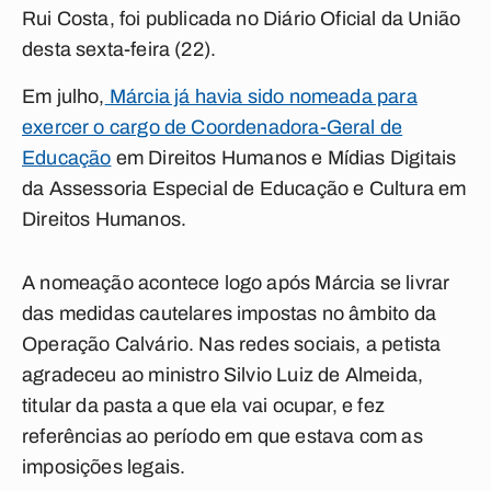
Rui Costa, foi publicada no Diário Oficial da União
desta sexta-feira (22).
Em julho,
Márcia já havia sido nomeada para
exercer o cargo de Coordenadora-Geral de
Educação
em Direitos Humanos e Mídias Digitais
da Assessoria Especial de Educação e Cultura em
Direitos Humanos.
A nomeação acontece logo após Márcia se livrar
das medidas cautelares impostas no âmbito da
Operação Calvário. Nas redes sociais, a petista
agradeceu ao ministro Silvio Luiz de Almeida,
titular da pasta a que ela vai ocupar, e fez
referências ao período em que estava com as
imposições legais.