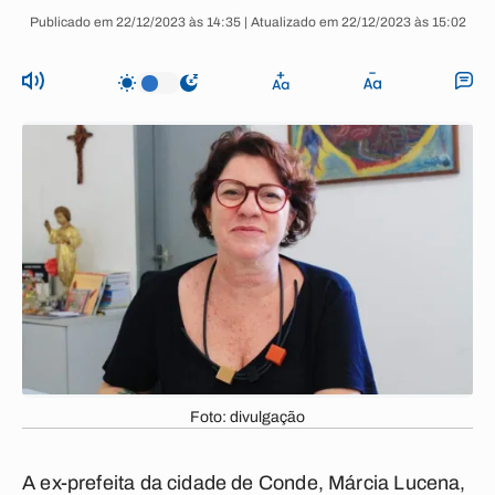
Publicado em 22/12/2023 às 14:35 | Atualizado em 22/12/2023 às 15:02
Foto: divulgação
A ex-prefeita da cidade de Conde, Márcia Lucena,