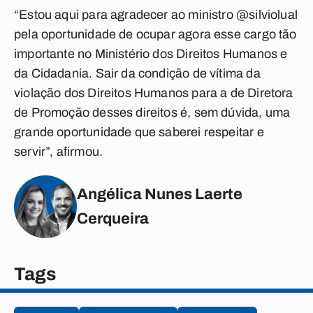
“Estou aqui para agradecer ao ministro @silviolual
pela oportunidade de ocupar agora esse cargo tão
importante no Ministério dos Direitos Humanos e
da Cidadania. Sair da condição de vítima da
violação dos Direitos Humanos para a de Diretora
de Promoção desses direitos é, sem dúvida, uma
grande oportunidade que saberei respeitar e
servir”, afirmou.
Angélica Nunes Laerte
Cerqueira
Tags