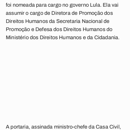
foi nomeada para cargo no governo Lula. Ela vai
assumir o cargo de Diretora de Promoção dos
Direitos Humanos da Secretaria Nacional de
Promoção e Defesa dos Direitos Humanos do
Ministério dos Direitos Humanos e da Cidadania.
A portaria, assinada ministro-chefe da Casa Civil,