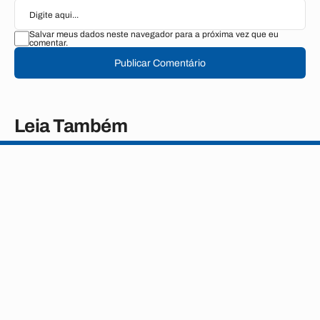
Salvar meus dados neste navegador para a próxima vez que eu
comentar.
Publicar Comentário
Leia Também