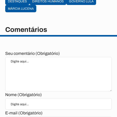
DESTAQUES
DIREITOS HUMANOS
GOVERNO LULA
MÁRCIA LUCENA
Comentários
Seu comentário (Obrigatório)
Nome (Obrigatório)
E-mail (Obrigatório)