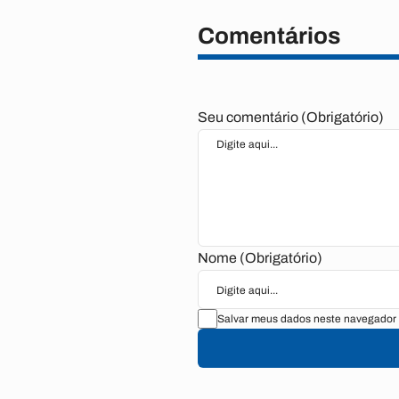
Comentários
Seu comentário (Obrigatório)
Nome (Obrigatório)
Salvar meus dados neste navegador 