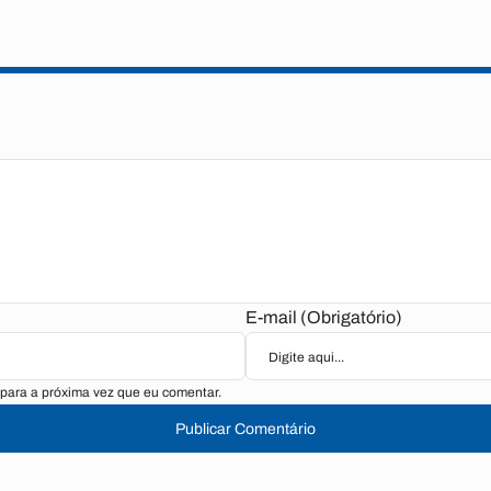
E-mail (Obrigatório)
para a próxima vez que eu comentar.
Publicar Comentário