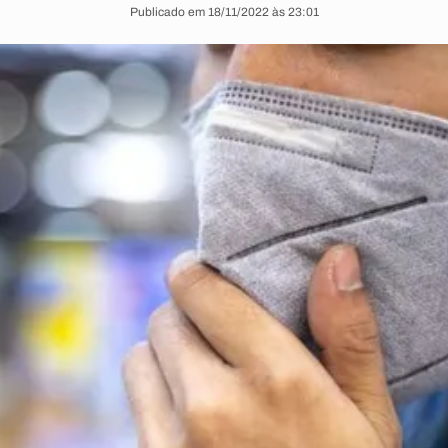
Publicado em 18/11/2022 às 23:01