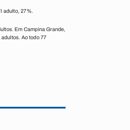
I adulto, 27%.
dultos. Em Campina Grande,
 adultos. Ao todo 77