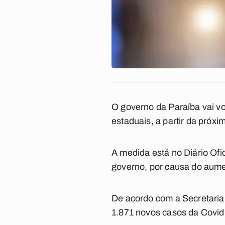
O governo da Paraíba vai vo
estaduais, a partir da próxi
A medida está no Diário Ofi
governo, por causa do aume
De acordo com a Secretaria
1.871 novos casos da Covid