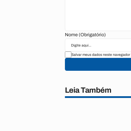
Nome (Obrigatório)
Salvar meus dados neste navegador 
Leia Também