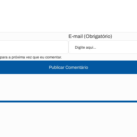
E-mail (Obrigatório)
para a próxima vez que eu comentar.
Publicar Comentário