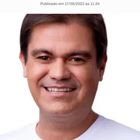
Publicado em 17/05/2022 às 11:24