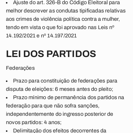
Ajuste do art. 326-B do Código Eleitoral para
melhor descrever as condutas tipificadas relativas
aos crimes de violência política contra a mulher,
tendo em vista o que foi aprovado nas Leis nº
14.192/2021 e nº 14.197/2021
LEI DOS PARTIDOS
Federações
Prazo para constituição de federações para
disputa de eleições: 6 meses antes do pleito;
Prazo mínimo de permanência dos partidos na
federação para que não sofra sanções,
independentemente do ingresso posterior de
novos partidos: 4 anos;
Delimitação dos efeitos decorrentes da