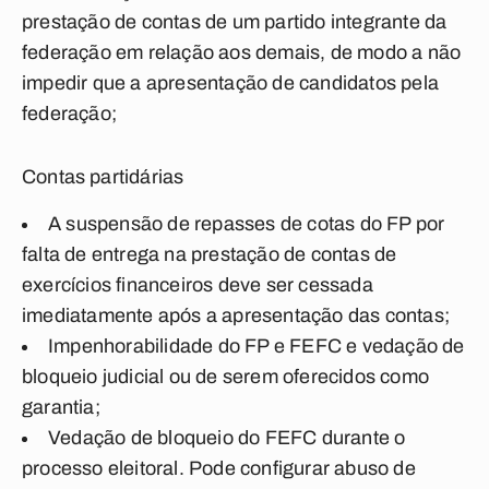
prestação de contas de um partido integrante da
federação em relação aos demais, de modo a não
impedir que a apresentação de candidatos pela
federação;
Contas partidárias
A suspensão de repasses de cotas do FP por
falta de entrega na prestação de contas de
exercícios financeiros deve ser cessada
imediatamente após a apresentação das contas;
Impenhorabilidade do FP e FEFC e vedação de
bloqueio judicial ou de serem oferecidos como
garantia;
Vedação de bloqueio do FEFC durante o
processo eleitoral. Pode configurar abuso de