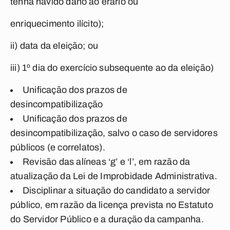
tenha havido dano ao erário ou
enriquecimento ilícito);
ii) data da eleição; ou
iii) 1º dia do exercício subsequente ao da eleição)
Unificação dos prazos de
desincompatibilização
Unificação dos prazos de
desincompatibilização, salvo o caso de servidores
públicos (e correlatos).
Revisão das alíneas ‘g’ e ‘l’, em razão da
atualização da Lei de Improbidade Administrativa.
Disciplinar a situação do candidato a servidor
público, em razão da licença prevista no Estatuto
do Servidor Público e a duração da campanha.