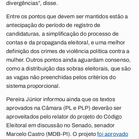
divergências”, disse.
Entre os pontos que devem ser mantidos estão a
antecipação do período de registro de
candidaturas, a simplificação do processo de
contas e da propaganda eleitoral, e uma melhor
definição dos crimes de violência política contra a
mulher. Outros pontos ainda aguardam consenso,
como a distribuição das sobras eleitorais, que são
as vagas não preenchidas pelos critérios do
sistema proporcional.
Pereira Júnior informou ainda que os textos
aprovados na Câmara (PL e PLP) deverão ser
aproveitados pelo relator do projeto do Código
Eleitoral em discussão no Senado, senador
Marcelo Castro (MDB-PI). O projeto
foi aprovado