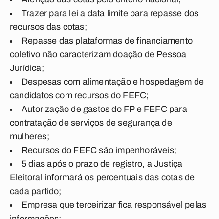
Trazer para lei a data limite para repasse dos
recursos das cotas;
Repasse das plataformas de financiamento
coletivo não caracterizam doação de Pessoa
Jurídica;
Despesas com alimentação e hospedagem de
candidatos com recursos do FEFC;
Autorização de gastos do FP e FEFC para
contratação de serviços de segurança de
mulheres;
Recursos do FEFC são impenhoráveis;
5 dias após o prazo de registro, a Justiça
Eleitoral informará os percentuais das cotas de
cada partido;
Empresa que terceirizar fica responsável pelas
informações;