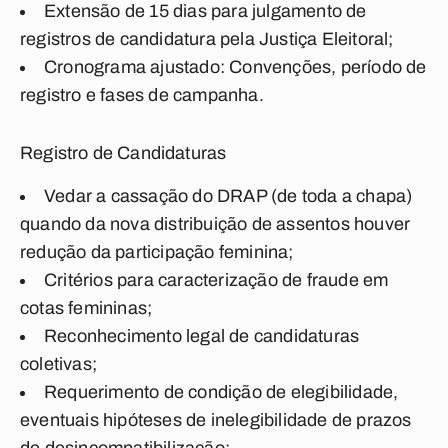
Extensão de 15 dias para julgamento de
registros de candidatura pela Justiça Eleitoral;
Cronograma ajustado: Convenções, período de
registro e fases de campanha.
Registro de Candidaturas
Vedar a cassação do DRAP (de toda a chapa)
quando da nova distribuição de assentos houver
redução da participação feminina;
Critérios para caracterização de fraude em
cotas femininas;
Reconhecimento legal de candidaturas
coletivas;
Requerimento de condição de elegibilidade,
eventuais hipóteses de inelegibilidade de prazos