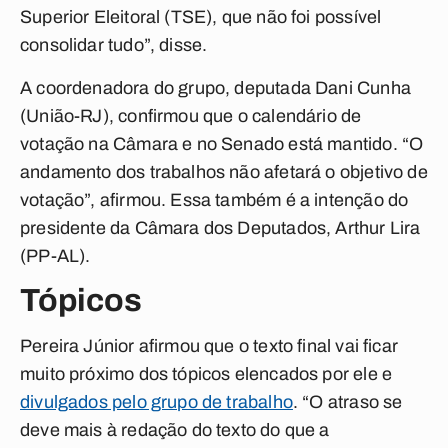
Superior Eleitoral (TSE), que não foi possível
consolidar tudo”, disse.
A coordenadora do grupo, deputada Dani Cunha
(União-RJ), confirmou que o calendário de
votação na Câmara e no Senado está mantido. “O
andamento dos trabalhos não afetará o objetivo de
votação”, afirmou. Essa também é a intenção do
presidente da Câmara dos Deputados, Arthur Lira
(PP-AL).
Tópicos
Pereira Júnior afirmou que o texto final vai ficar
muito próximo dos tópicos elencados por ele e
divulgados pelo grupo de trabalho
. “O atraso se
deve mais à redação do texto do que a