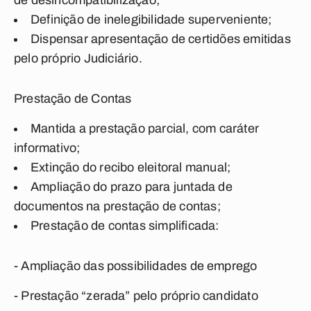
de desincompatibilização;
Definição de inelegibilidade superveniente;
Dispensar apresentação de certidões emitidas
pelo próprio Judiciário.
Prestação de Contas
Mantida a prestação parcial, com caráter
informativo;
Extinção do recibo eleitoral manual;
Ampliação do prazo para juntada de
documentos na prestação de contas;
Prestação de contas simplificada:
- Ampliação das possibilidades de emprego
- Prestação “zerada” pelo próprio candidato