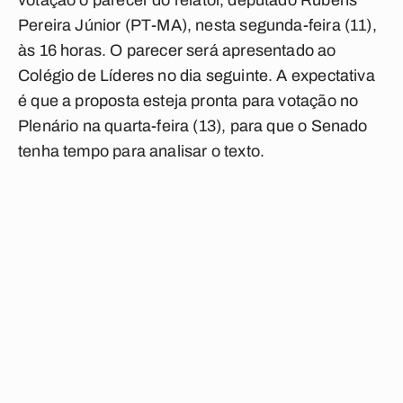
votação o
parecer
do relator, deputado Rubens
Pereira Júnior (PT-MA), nesta segunda-feira (11),
às 16 horas. O parecer será apresentado ao
Colégio de Líderes no dia seguinte. A expectativa
é que a proposta esteja pronta para votação no
Plenário na quarta-feira (13), para que o Senado
tenha tempo para analisar o texto.