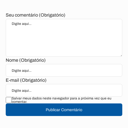
Seu comentário (Obrigatório)
Nome (Obrigatório)
E-mail (Obrigatório)
Salvar meus dados neste navegador para a próxima vez que eu
comentar.
Publicar Comentário