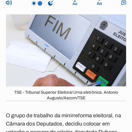
TSE - Tribunal Superior Eleitoral Urna eletrônica. Antonio
Augusto/Ascom/TSE
O grupo de trabalho da minirreforma eleitoral, na
Câmara dos Deputados, decidiu colocar em