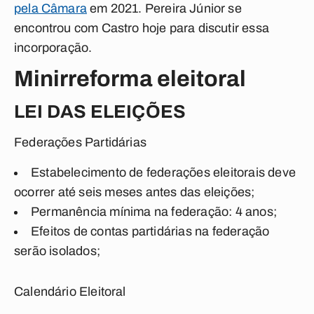
pela Câmara
em 2021. Pereira Júnior se
encontrou com Castro hoje para discutir essa
incorporação.
Minirreforma eleitoral
LEI DAS ELEIÇÕES
Federações Partidárias
Estabelecimento de federações eleitorais deve
ocorrer até seis meses antes das eleições;
Permanência mínima na federação: 4 anos;
Efeitos de contas partidárias na federação
serão isolados;
Calendário Eleitoral