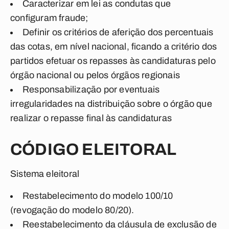
Caracterizar em lei as condutas que
configuram fraude;
Definir os critérios de aferição dos percentuais
das cotas, em nível nacional, ficando a critério dos
partidos efetuar os repasses às candidaturas pelo
órgão nacional ou pelos órgãos regionais
Responsabilização por eventuais
irregularidades na distribuição sobre o órgão que
realizar o repasse final às candidaturas
CÓDIGO ELEITORAL
Sistema eleitoral
Restabelecimento do modelo 100/10
(revogação do modelo 80/20).
Reestabelecimento da cláusula de exclusão de