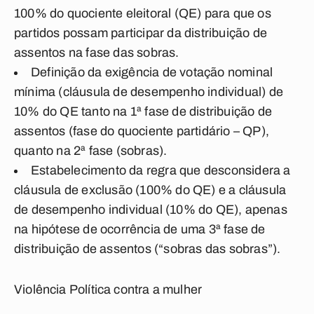
100% do quociente eleitoral (QE) para que os
partidos possam participar da distribuição de
assentos na fase das sobras.
Definição da exigência de votação nominal
mínima (cláusula de desempenho individual) de
10% do QE tanto na 1ª fase de distribuição de
assentos (fase do quociente partidário – QP),
quanto na 2ª fase (sobras).
Estabelecimento da regra que desconsidera a
cláusula de exclusão (100% do QE) e a cláusula
de desempenho individual (10% do QE), apenas
na hipótese de ocorrência de uma 3ª fase de
distribuição de assentos (“sobras das sobras”).
Violência Política contra a mulher