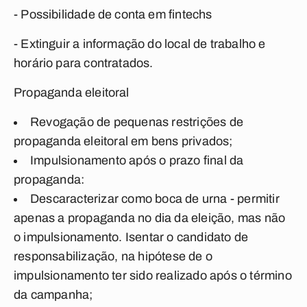
- Possibilidade de conta em fintechs
- Extinguir a informação do local de trabalho e
horário para contratados.
Propaganda eleitoral
Revogação de pequenas restrições de
propaganda eleitoral em bens privados;
Impulsionamento após o prazo final da
propaganda:
Descaracterizar como boca de urna - permitir
apenas a propaganda no dia da eleição, mas não
o impulsionamento. Isentar o candidato de
responsabilização, na hipótese de o
impulsionamento ter sido realizado após o término
da campanha;