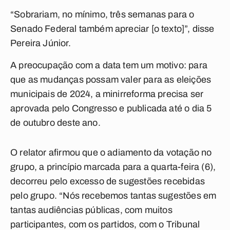
“Sobrariam, no mínimo, três semanas para o
Senado Federal também apreciar [o texto]”, disse
Pereira Júnior.
A preocupação com a data tem um motivo: para
que as mudanças possam valer para as eleições
municipais de 2024, a minirreforma precisa ser
aprovada pelo Congresso e publicada até o dia 5
de outubro deste ano.
O relator afirmou que o adiamento da votação no
grupo, a princípio marcada para a quarta-feira (6),
decorreu pelo excesso de sugestões recebidas
pelo grupo. “Nós recebemos tantas sugestões em
tantas audiências públicas, com muitos
participantes, com os partidos, com o Tribunal