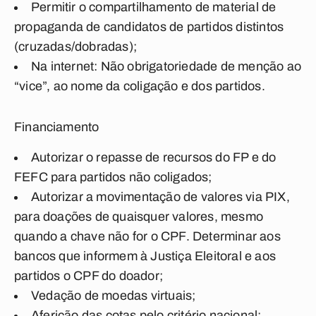
Permitir o compartilhamento de material de
propaganda de candidatos de partidos distintos
(cruzadas/dobradas);
Na internet: Não obrigatoriedade de menção ao
“vice”, ao nome da coligação e dos partidos.
Financiamento
Autorizar o repasse de recursos do FP e do
FEFC para partidos não coligados;
Autorizar a movimentação de valores via PIX,
para doações de quaisquer valores, mesmo
quando a chave não for o CPF. Determinar aos
bancos que informem à Justiça Eleitoral e aos
partidos o CPF do doador;
Vedação de moedas virtuais;
Aferição das cotas pelo critério nacional;