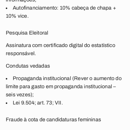
Autofinanciamento: 10% cabeça de chapa +
10% vice.
Pesquisa Eleitoral
Assinatura com certificado digital do estatístico
responsável.
Condutas vedadas
Propaganda institucional (Rever o aumento do
limite para gasto em propaganda institucional –
seis vezes);
Lei 9.504; art. 73; VII.
Fraude à cota de candidaturas femininas