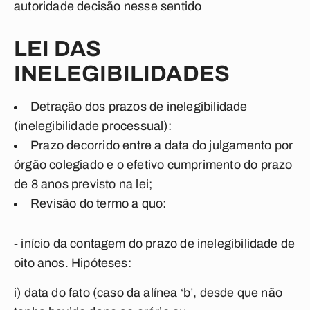
autoridade decisão nesse sentido
LEI DAS
INELEGIBILIDADES
Detração dos prazos de inelegibilidade
(inelegibilidade processual):
Prazo decorrido entre a data do julgamento por
órgão colegiado e o efetivo cumprimento do prazo
de 8 anos previsto na lei;
Revisão do termo a quo:
- início da contagem do prazo de inelegibilidade de
oito anos. Hipóteses:
i) data do fato (caso da alínea ‘b’, desde que não