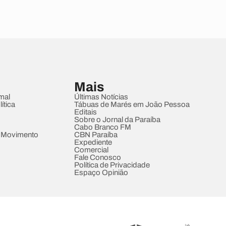
Mais
mal
Últimas Notícias
ítica
Tábuas de Marés em João Pessoa
Editais
Sobre o Jornal da Paraíba
Cabo Branco FM
 Movimento
CBN Paraíba
Expediente
Comercial
Fale Conosco
Política de Privacidade
Espaço Opinião