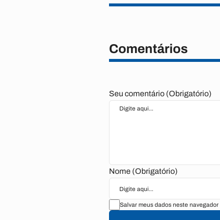
Comentários
Seu comentário (Obrigatório)
Nome (Obrigatório)
Salvar meus dados neste navegador 