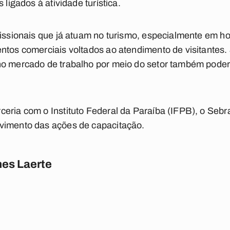
 ligados à atividade turística.
fissionais que já atuam no turismo, especialmente em ho
ntos comerciais voltados ao atendimento de visitantes.
no mercado de trabalho por meio do setor também poderã
ceria com o Instituto Federal da Paraíba (IFPB), o Seb
vimento das ações de capacitação.
es Laerte