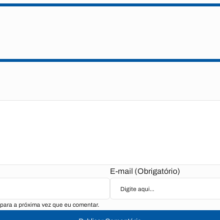
E-mail (Obrigatório)
para a próxima vez que eu comentar.