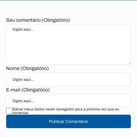
Seu comentário (Obrigatório)
Nome (Obrigatório)
E-mail (Obrigatório)
Salvar meus dados neste navegador para a próxima vez que eu
comentar.
Publicar Comentário