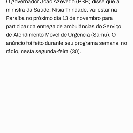
O governador João Azevêdo (PSB) disse que a
ministra da Saúde, Nísia Trindade, vai estar na
Paraíba no próximo dia 13 de novembro para
participar da entrega de ambulâncias do Serviço
de Atendimento Móvel de Urgência (Samu). O
anúncio foi feito durante seu programa semanal no
rádio, nesta segunda-feira (30).