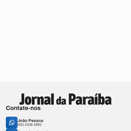
Contate-nos
João Pessoa
(83) 2106.1892