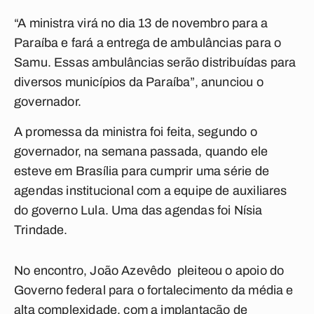
“A ministra virá no dia 13 de novembro para a
Paraíba e fará a entrega de ambulâncias para o
Samu. Essas ambulâncias serão distribuídas para
diversos municípios da Paraíba”, anunciou o
governador.
A promessa da ministra foi feita, segundo o
governador, na semana passada, quando ele
esteve em Brasília para cumprir uma série de
agendas institucional com a equipe de auxiliares
do governo Lula. Uma das agendas foi Nísia
Trindade.
No encontro, João Azevêdo pleiteou o apoio do
Governo federal para o fortalecimento da média e
alta complexidade, com a implantação de