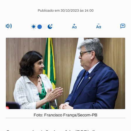
Publicado em 30/10/2023 às 14:00
Foto: Francisco França/Secom-PB