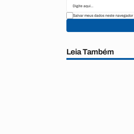
Salvar meus dados neste navegador 
Leia Também