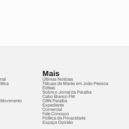
Mais
mal
Últimas Notícias
ítica
Tábuas de Marés em João Pessoa
Editais
Sobre o Jornal da Paraíba
Cabo Branco FM
 Movimento
CBN Paraíba
Expediente
Comercial
Fale Conosco
Política de Privacidade
Espaço Opinião