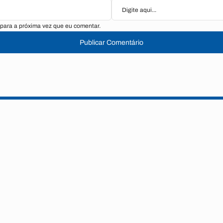
para a próxima vez que eu comentar.
Publicar Comentário