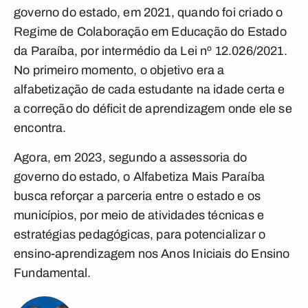
governo do estado, em 2021, quando foi criado o
Regime de Colaboração em Educação do Estado
da Paraíba, por intermédio da Lei nº 12.026/2021.
No primeiro momento, o objetivo era a
alfabetização de cada estudante na idade certa e
a correção do déficit de aprendizagem onde ele se
encontra.
Agora, em 2023, segundo a assessoria do
governo do estado, o Alfabetiza Mais Paraíba
busca reforçar a parceria entre o estado e os
municípios, por meio de atividades técnicas e
estratégias pedagógicas, para potencializar o
ensino-aprendizagem nos Anos Iniciais do Ensino
Fundamental.