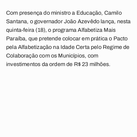
Com presença do ministro a Educação, Camilo
Santana, o governador João Azevêdo lança, nesta
quinta-feira (18), o programa Alfabetiza Mais
Paraíba, que pretende colocar em prática o Pacto
pela Alfabetização na Idade Certa pelo Regime de
Colaboração com os Municípios, com
investimentos da ordem de R$ 23 milhões.