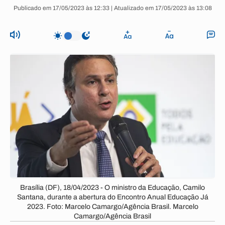
Publicado em 17/05/2023 às 12:33 | Atualizado em 17/05/2023 às 13:08
Brasília (DF), 18/04/2023 - O ministro da Educação, Camilo
Santana, durante a abertura do Encontro Anual Educação Já
2023. Foto: Marcelo Camargo/Agência Brasil. Marcelo
Camargo/Agência Brasil