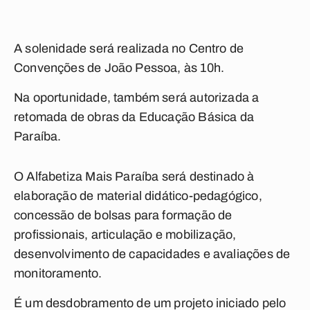
A solenidade será realizada no Centro de
Convenções de João Pessoa, às 10h.
Na oportunidade, também será autorizada a
retomada de obras da Educação Básica da
Paraíba.
O Alfabetiza Mais Paraíba será destinado à
elaboração de material didático-pedagógico,
concessão de bolsas para formação de
profissionais, articulação e mobilização,
desenvolvimento de capacidades e avaliações de
monitoramento.
É um desdobramento de um projeto iniciado pelo