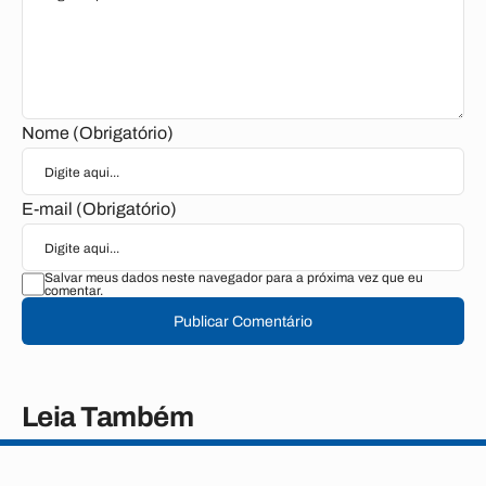
Nome (Obrigatório)
E-mail (Obrigatório)
Salvar meus dados neste navegador para a próxima vez que eu
comentar.
Publicar Comentário
Leia Também