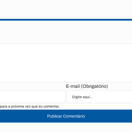
E-mail (Obrigatório)
para a próxima vez que eu comentar.
Publicar Comentário