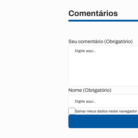
Comentários
Seu comentário (Obrigatório)
Nome (Obrigatório)
Salvar meus dados neste navegador 