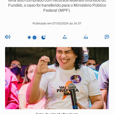
teria sido comprado com recursos federais oriundos do
Fundeb, o caso foi transferido para o Ministério Público
Federal (MPF).
Publicado em 07/03/2024 às 14:37