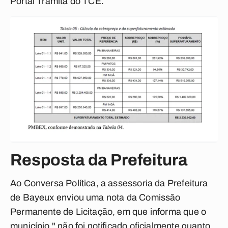
Portal Tramita do TCE.
Resposta da Prefeitura
Ao Conversa Política, a assessoria da Prefeitura
de Bayeux enviou uma nota da Comissão
Permanente de Licitação, em que informa que o
município " não foi notificado oficialmente quanto