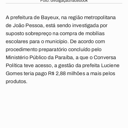
Foto: divulgação/facebook
A prefeitura de Bayeux, na região metropolitana
de João Pessoa, está sendo investigada por
suposto sobrepreço na compra de mobílias
escolares para o município. De acordo com
procedimento preparatório concluído pelo
Ministério Público da Paraíba, a que o
Conversa
Política
teve acesso, a gestão da prefeita Luciene
Gomes teria pago R$ 2,88 milhões a mais pelos
produtos.