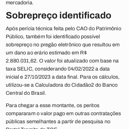
mercadoria.
Sobrepreço identificado
Após perícia técnica feita pelo CAO do Patrimônio
Público, também foi identificado possível
sobrepreço no pregão eletrônico que resultou em
um dano ao erário estimado em R$
2.880.031,62.
O valor foi atualizado com base na
taxa SELIC, considerando 04/02/2022 a data
inicial e 27/10/2023 a data final. Para os cálculos,
utilizou-se a Calculadora do Cidadão2 do Banco
Central do Brasil.
Para chegar a esse montante, os peritos
compararam o valor pago em outras contratações
públicas semelhantes a partir de pesquisa no