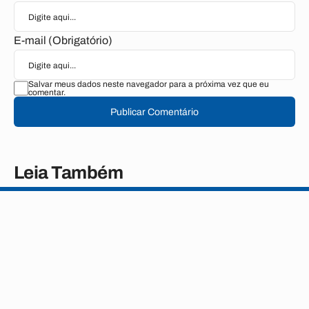
E-mail (Obrigatório)
Salvar meus dados neste navegador para a próxima vez que eu
comentar.
Publicar Comentário
Leia Também