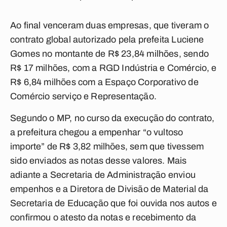
Ao final venceram duas empresas, que tiveram o
contrato global autorizado pela prefeita Luciene
Gomes no montante de R$ 23,84 milhões, sendo
R$ 17 milhões, com a RGD Indústria e Comércio, e
R$ 6,84 milhões com a Espaço Corporativo de
Comércio serviço e Representação.
Segundo o MP, no curso da execução do contrato,
a prefeitura chegou a empenhar “o vultoso
importe” de R$ 3,82 milhões, sem que tivessem
sido enviados as notas desse valores. Mais
adiante a Secretaria de Administração enviou
empenhos e a Diretora de Divisão de Material da
Secretaria de Educação que foi ouvida nos autos e
confirmou o atesto da notas e recebimento da