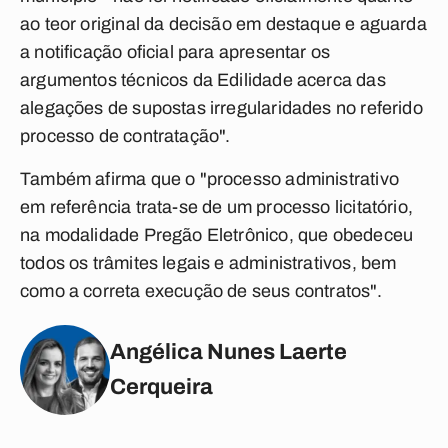
ao teor original da decisão em destaque e aguarda
a notificação oficial para apresentar os
argumentos técnicos da Edilidade acerca das
alegações de supostas irregularidades no referido
processo de contratação".
Também afirma que o "processo administrativo
em referência trata-se de um processo licitatório,
na modalidade Pregão Eletrônico, que obedeceu
todos os trâmites legais e administrativos, bem
como a correta execução de seus contratos".
Angélica Nunes Laerte
Cerqueira