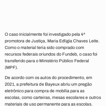
O caso inicialmente foi investigado pela 4ª
promotora de Justiça, Maria Edligia Chaves Leite.
Como o material teria sido comprado com
recursos federais oriundos do Fundeb, o caso foi
transferido para o Ministério Público Federal
(MPF).
De acordo com os autos do procedimento, em
2021, a prefeitura de Bayeux abriu um pregão
eletrônico para compra de mobília para as
escolas, como carteiras, mesas escolares e outros
materiais de uso permanente para as escolas.