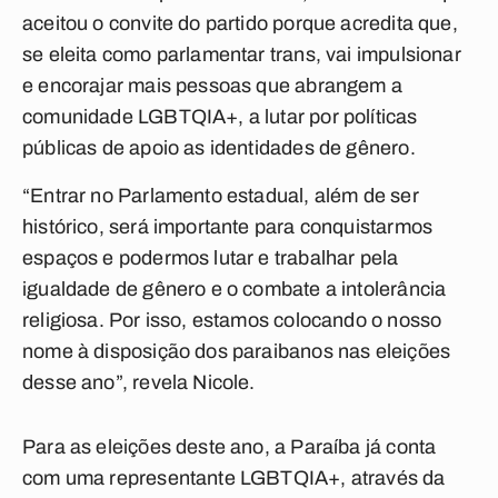
aceitou o convite do partido porque acredita que,
se eleita como parlamentar trans, vai impulsionar
e encorajar mais pessoas que abrangem a
comunidade LGBTQIA+, a lutar por políticas
públicas de apoio as identidades de gênero.
“Entrar no Parlamento estadual, além de ser
histórico, será importante para conquistarmos
espaços e podermos lutar e trabalhar pela
igualdade de gênero e o combate a intolerância
religiosa. Por isso, estamos colocando o nosso
nome à disposição dos paraibanos nas eleições
desse ano”, revela Nicole.
Para as eleições deste ano, a Paraíba já conta
com uma representante LGBTQIA+, através da