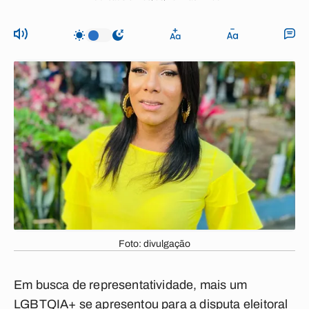
Foto: divulgação
Em busca de representatividade, mais um
LGBTQIA+ se apresentou para a disputa eleitoral