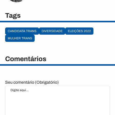
Tags
CANDIDATA TRANS
DIVERSIDADE
ELEIÇÕES 2022
MULHER TRANS
Comentários
Seu comentário (Obrigatório)