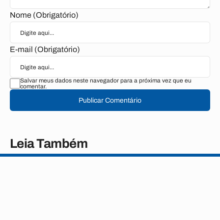
Nome (Obrigatório)
E-mail (Obrigatório)
Salvar meus dados neste navegador para a próxima vez que eu
comentar.
Publicar Comentário
Leia Também