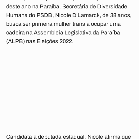
deste ano na Paraíba. Secretária de Diversidade
Humana do PSDB, Nicole D’Lamarck, de 38 anos,
busca ser primeira mulher trans a ocupar uma
cadeira na Assembleia Legislativa da Paraíba
(ALPB) nas Eleições 2022.
Candidata a deputada estadual, Nicole afirma que