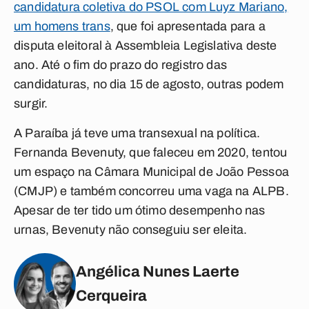
candidatura coletiva do PSOL com Luyz Mariano,
um homens trans
, que foi apresentada para a
disputa eleitoral à Assembleia Legislativa deste
ano. Até o fim do prazo do registro das
candidaturas, no dia 15 de agosto, outras podem
surgir.
A Paraíba já teve uma transexual na política.
Fernanda Bevenuty, que faleceu em 2020, tentou
um espaço na Câmara Municipal de João Pessoa
(CMJP) e também concorreu uma vaga na ALPB.
Apesar de ter tido um ótimo desempenho nas
urnas, Bevenuty não conseguiu ser eleita.
Angélica Nunes Laerte
Cerqueira