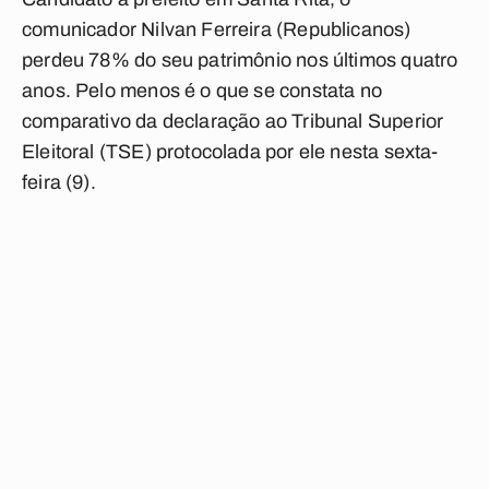
comunicador Nilvan Ferreira (Republicanos)
perdeu 78% do seu patrimônio nos últimos quatro
anos. Pelo menos é o que se constata no
comparativo da declaração ao Tribunal Superior
Eleitoral (TSE) protocolada por ele nesta sexta-
feira (9).