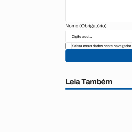
Nome (Obrigatório)
Salvar meus dados neste navegador 
Leia Também