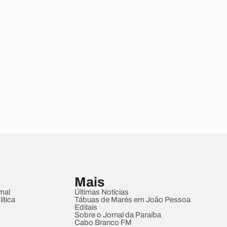
Mais
mal
Últimas Notícias
ítica
Tábuas de Marés em João Pessoa
Editais
Sobre o Jornal da Paraíba
Cabo Branco FM