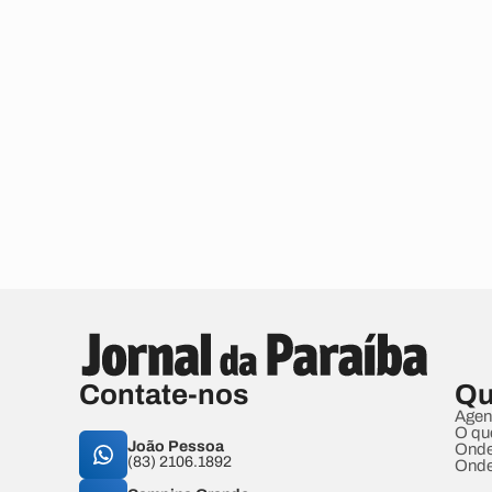
Contate-nos
Qu
Agen
O qu
João Pessoa
Onde
(83) 2106.1892
Onde