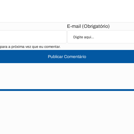
E-mail (Obrigatório)
para a próxima vez que eu comentar.
Publicar Comentário