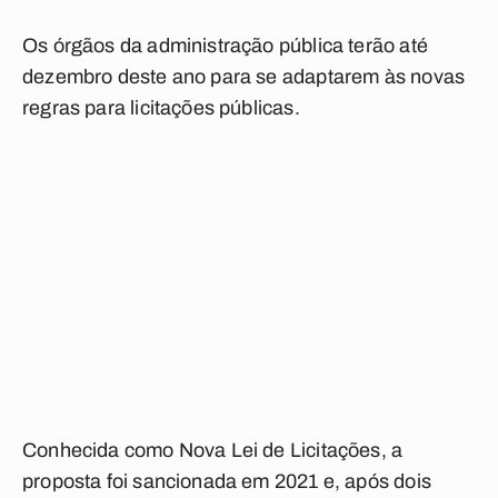
Os órgãos da administração pública terão até
dezembro deste ano para se adaptarem às novas
regras para licitações públicas.
Conhecida como Nova Lei de Licitações, a
proposta foi sancionada em 2021 e, após dois