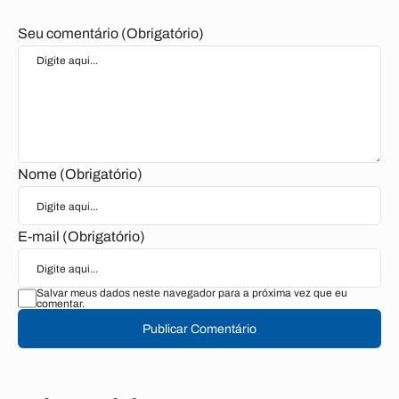
Seu comentário (Obrigatório)
Nome (Obrigatório)
E-mail (Obrigatório)
Salvar meus dados neste navegador para a próxima vez que eu
comentar.
Publicar Comentário