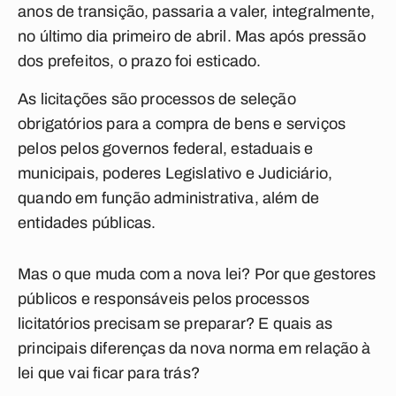
anos de transição, passaria a valer, integralmente,
no último dia primeiro de abril. Mas após pressão
dos prefeitos, o prazo foi esticado.
As licitações são processos de seleção
obrigatórios para a compra de bens e serviços
pelos pelos governos federal, estaduais e
municipais, poderes Legislativo e Judiciário,
quando em função administrativa, além de
entidades públicas.
Mas o que muda com a nova lei? Por que gestores
públicos e responsáveis pelos processos
licitatórios precisam se preparar? E quais as
principais diferenças da nova norma em relação à
lei que vai ficar para trás?