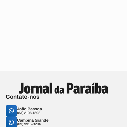
Contate-nos
João Pessoa
(83) 2106.1892
Campina Grande
(83) 3315-3204