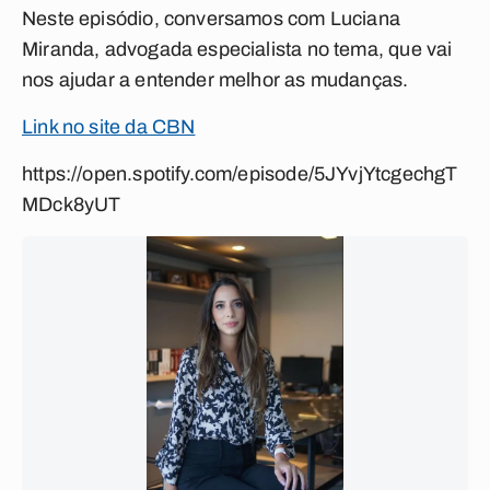
Neste episódio, conversamos com Luciana
Miranda, advogada especialista no tema, que vai
nos ajudar a entender melhor as mudanças.
Link no site da CBN
https://open.spotify.com/episode/5JYvjYtcgechgT
MDck8yUT