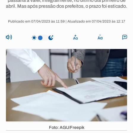
passaria a valer, integralmente, no último dia primeiro de
abril. Mas após pressão dos prefeitos, o prazo foi esticado.
Publicado em 07/04/2023 às 11:59 | Atualizado em 07/04/2023 às 12:17
Foto: AGU/Freepik