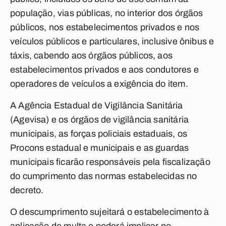
população, vias públicas, no interior dos órgãos
públicos, nos estabelecimentos privados e nos
veículos públicos e particulares, inclusive ônibus e
táxis, cabendo aos órgãos públicos, aos
estabelecimentos privados e aos condutores e
operadores de veículos a exigência do item.
A Agência Estadual de Vigilância Sanitária
(Agevisa) e os órgãos de vigilância sanitária
municipais, as forças policiais estaduais, os
Procons estadual e municipais e as guardas
municipais ficarão responsáveis pela fiscalização
do cumprimento das normas estabelecidas no
decreto.
O descumprimento sujeitará o estabelecimento à