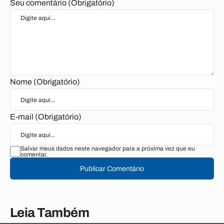
Seu comentário (Obrigatório)
Nome (Obrigatório)
E-mail (Obrigatório)
Salvar meus dados neste navegador para a próxima vez que eu
comentar.
Publicar Comentário
Leia Também