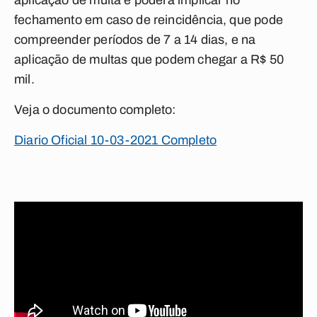
aplicação de multa e poderá implicar no
fechamento em caso de reincidência, que pode
compreender períodos de 7 a 14 dias, e na
aplicação de multas que podem chegar a R$ 50
mil.
Veja o documento completo:
Diario Oficial 10-03-2021 Completo