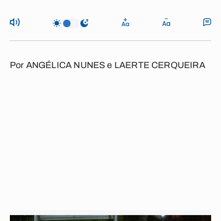
Por
ANGÉLICA NUNES
e
LAERTE CERQUEIRA