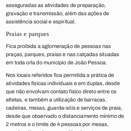
asseguradas as atividades de preparação,
gravação e transmissão, além das ações de
assistência social e espiritual.
Praias e parques
Fica proibida a aglomeração de pessoas nas
praças, parques, praias e nas calçadas situadas
em toda orla do município de João Pessoa.
Nos locais referidos fica permitida a prática de
atividades físicas individuais e em duplas, desde
que não envolvam contato físico direto entre os
atletas, e também a utilização de barracas,
cadeiras, mesas, guarda-sóis e serviços de praia,
desde que observado o distanciamento mínimo de
2 metros e o limite de 4 pessoas por mesas,