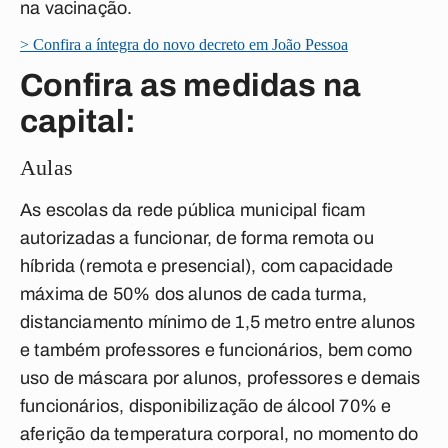
na vacinação.
> Confira a íntegra do novo decreto em João Pessoa
Confira as medidas na
capital:
Aulas
As escolas da rede pública municipal ficam
autorizadas a funcionar, de forma remota ou
híbrida (remota e presencial), com capacidade
máxima de
50% dos alunos de cada turm
a,
distanciamento mínimo de 1,5 metro entre alunos
e também professores e funcionários, bem como
uso de máscara por alunos, professores e demais
funcionários, disponibilização de álcool 70% e
aferição da temperatura corporal, no momento do