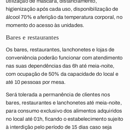
utilização de máscara, distanciamento,
higienização após cada uso, disponibilização de
álcool 70% e aferição da temperatura corporal, no
momento do acesso às unidades.
Bares e restaurantes
Os bares, restaurantes, lanchonetes e lojas de
conveniência poderão funcionar com atendimento
nas suas dependências das 6h até meia-noite,
com ocupação de 50% da capacidade do local e
até
10 pessoas por mesa.
Será tolerada a permanência de clientes nos
bares, restaurantes e lanchonetes até meia-noite,
para consumo exclusivo dos alimentos adquiridos
no local até 01h, ficando o estabelecimento sujeito
à interdição pelo período de 15 dias caso seja