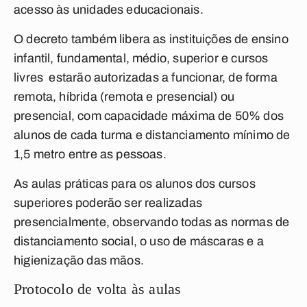
acesso às unidades educacionais.
O decreto também libera as instituições de ensino
infantil, fundamental, médio, superior e cursos
livres estarão autorizadas a funcionar, de forma
remota, híbrida (remota e presencial) ou
presencial, com capacidade máxima de 50% dos
alunos de cada turma e distanciamento mínimo de
1,5 metro entre as pessoas.
As aulas práticas para os alunos dos cursos
superiores poderão ser realizadas
presencialmente, observando todas as normas de
distanciamento social, o uso de máscaras e a
higienização das mãos.
Protocolo de volta às aulas