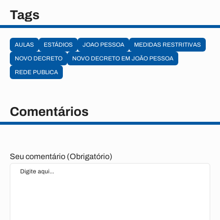
Tags
AULAS
ESTÁDIOS
JOAO PESSOA
MEDIDAS RESTRITIVAS
NOVO DECRETO
NOVO DECRETO EM JOÃO PESSOA
REDE PUBLICA
Comentários
Seu comentário (Obrigatório)