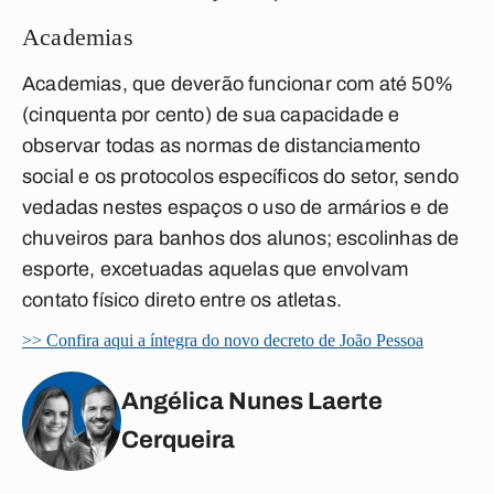
Academias
Academias, que deverão funcionar com até 50%
(cinquenta por cento) de sua capacidade e
observar todas as normas de distanciamento
social e os protocolos específicos do setor, sendo
vedadas nestes espaços o uso de armários e de
chuveiros para banhos dos alunos; escolinhas de
esporte, excetuadas aquelas que envolvam
contato físico direto entre os atletas.
>> Confira aqui a íntegra do novo decreto de João Pessoa
Angélica Nunes Laerte
Cerqueira