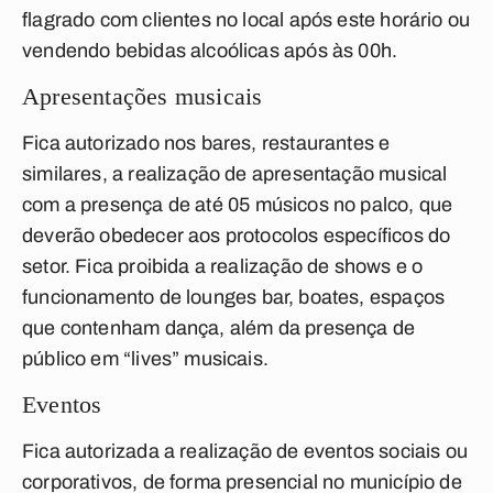
flagrado com clientes no local após este horário ou
vendendo bebidas alcoólicas após às 00h.
Apresentações musicais
Fica autorizado nos bares, restaurantes e
similares, a realização de apresentação musical
com a presença de até
05 músicos no palco
, que
deverão obedecer aos protocolos específicos do
setor. Fica proibida a realização de shows e o
funcionamento de
lounges
bar, boates, espaços
que contenham dança
, além da presença de
público em “lives” musicais.
Eventos
Fica autorizada a realização de eventos sociais ou
corporativos, de forma presencial no município de