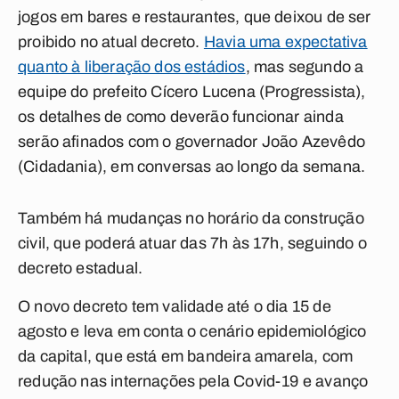
jogos em bares e restaurantes, que deixou de ser
proibido no atual decreto.
Havia uma expectativa
quanto à liberação dos estádios
, mas segundo a
equipe do prefeito Cícero Lucena (Progressista),
os detalhes de como deverão funcionar ainda
serão afinados com o governador João Azevêdo
(Cidadania), em conversas ao longo da semana.
Também há mudanças no horário da construção
civil, que poderá atuar das 7h às 17h, seguindo o
decreto estadual.
O novo decreto tem validade até o dia 15 de
agosto e leva em conta o cenário epidemiológico
da capital, que está em bandeira amarela, com
redução nas internações pela Covid-19 e avanço