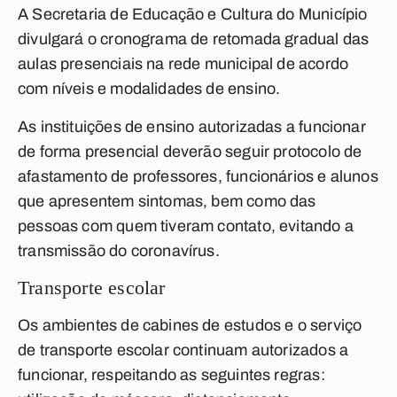
A Secretaria de Educação e Cultura do Município
divulgará o cronograma de retomada gradual das
aulas presenciais na rede municipal de acordo
com níveis e modalidades de ensino
.
As instituições de ensino autorizadas a funcionar
de forma presencial deverão seguir protocolo de
afastamento de professores, funcionários e alunos
que apresentem sintomas, bem como das
pessoas com quem tiveram contato, evitando a
transmissão do coronavírus.
Transporte escolar
Os ambientes de cabines de estudos e o serviço
de transporte escolar continuam autorizados a
funcionar, respeitando as seguintes regras: