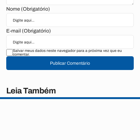
Nome (Obrigatório)
E-mail (Obrigatório)
Salvar meus dados neste navegador para a próxima vez que eu
comentar.
Publicar Comentário
Leia Também