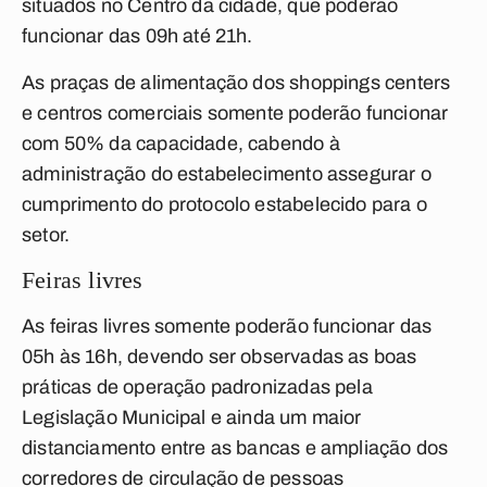
situados no Centro da cidade, que poderão
funcionar das 09h até 21h.
As praças de alimentação dos shoppings centers
e centros comerciais somente poderão funcionar
com 50% da capacidade, cabendo à
administração do estabelecimento assegurar o
cumprimento do protocolo estabelecido para o
setor.
Feiras livres
As feiras livres somente poderão funcionar das
05h às 16h, devendo ser observadas as boas
práticas de operação padronizadas pela
Legislação Municipal e ainda um maior
distanciamento entre as bancas e ampliação dos
corredores de circulação de pessoas