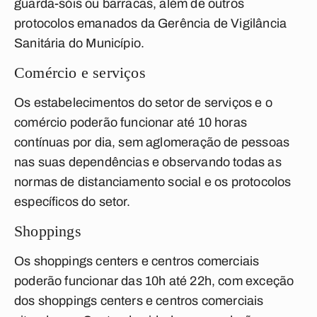
guarda-sóis ou barracas, além de outros
protocolos emanados da Gerência de Vigilância
Sanitária do Município.
Comércio e serviços
Os estabelecimentos do setor de serviços e o
comércio poderão funcionar até 10 horas
contínuas por dia, sem aglomeração de pessoas
nas suas dependências e observando todas as
normas de distanciamento social e os protocolos
específicos do setor.
Shoppings
Os shoppings centers e centros comerciais
poderão funcionar das 10h até 22h, com exceção
dos shoppings centers e centros comerciais