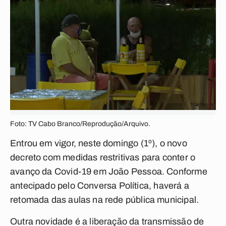
Foto: TV Cabo Branco/Reprodução/Arquivo.
Entrou em vigor, neste domingo (1º), o novo
decreto com medidas restritivas para conter o
avanço da Covid-19 em João Pessoa. Conforme
antecipado pelo
Conversa Política,
haverá a
retomada das aulas na rede pública municipal.
Outra novidade é a liberação da transmissão de