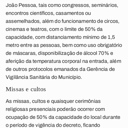
João Pessoa, tais como congressos, seminários,
encontros científicos, casamentos ou
assemelhados, além do funcionamento de circos,
cinemas e teatros, com o
limite de 50% da
capacidade
, com distanciamento mínimo de 1,5
metro entre as pessoas, bem como uso obrigatório
de máscaras, disponibilização de álcool 70% e
aferição da temperatura corporal na entrada, além
de outros protocolos emanados da Gerência de
Vigilância Sanitária do Município.
Missas e cultos
As missas, cultos e quaisquer cerimônias
religiosas presenciais poderão ocorrer com
ocupação de 50% da capacidade do local durante
o período de vigência do decreto, ficando