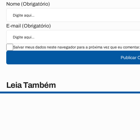
Nome (Obrigatório)
E-mail (Obrigatório)
Salvar meus dados neste navegador para a próxima vez que eu comentar.
Publicar 
Leia Também