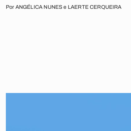
Por
ANGÉLICA NUNES
e
LAERTE CERQUEIRA