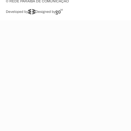
© REDE PARAÍBA DE COMUNICAÇÃO
Developed by
Designed by