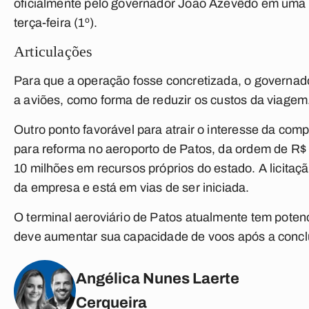
oficialmente pelo governador João Azevêdo em uma liv
terça-feira (1º).
Articulações
Para que a operação fosse concretizada, o governa
a aviões, como forma de reduzir os custos da viagem
Outro ponto favorável para atrair o interesse da co
para reforma no aeroporto de Patos, da ordem de R$ 
10 milhões em recursos próprios do estado. A licitaç
da empresa e está em vias de ser iniciada.
O terminal aeroviário de Patos atualmente tem poten
deve aumentar sua capacidade de voos após a concl
Angélica Nunes Laerte
Cerqueira