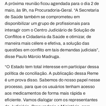
A próxima reunião ficou agendada para o dia 2 de
maio, às 9h, na Procuradoria-Geral. “A Secretaria
de Saúde também se comprometeu em
disponibilizar um grupo de profissionais para
interagir com o Centro Judiciário de Solução de
Conflitos e Cidadania da Saúde e otimizar, de
maneira mais célere e efetiva, a solução das
questões em conflito em tais demandas judiciais”,
disse Paulo Márcio Madruga.
“O Estado tem total interesse em participar dessa
política de conciliação. A publicação dessa Reme
é um prova disso. Sabemos do nosso papel nesse
processo, para que os usuários tenham acesso
aos medicamentos de forma mais rápida e
eficiente. Vamos dialogar com os representantes