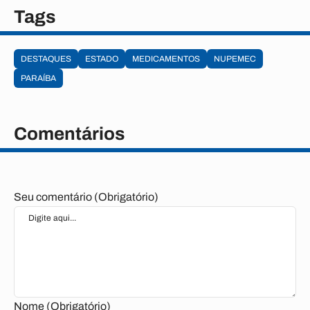
Tags
DESTAQUES
ESTADO
MEDICAMENTOS
NUPEMEC
PARAÍBA
Comentários
Seu comentário (Obrigatório)
Nome (Obrigatório)