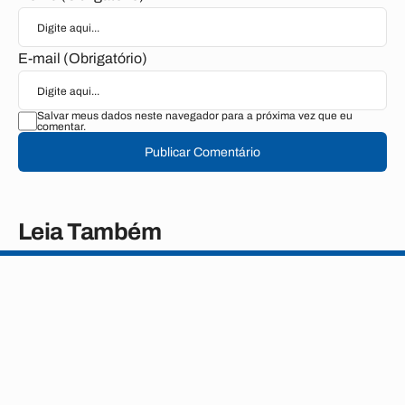
E-mail (Obrigatório)
Salvar meus dados neste navegador para a próxima vez que eu
comentar.
Publicar Comentário
Leia Também