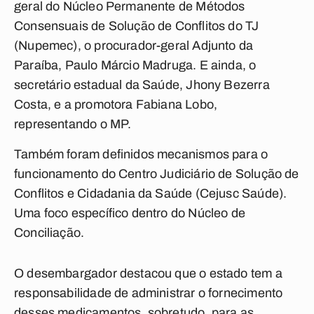
geral do Núcleo Permanente de Métodos
Consensuais de Solução de Conflitos do TJ
(Nupemec), o procurador-geral Adjunto da
Paraíba, Paulo Márcio Madruga. E ainda, o
secretário estadual da Saúde, Jhony Bezerra
Costa, e a promotora Fabiana Lobo,
representando o MP.
Também foram definidos mecanismos para o
funcionamento do Centro Judiciário de Solução de
Conflitos e Cidadania da Saúde (Cejusc Saúde).
Uma foco específico dentro do Núcleo de
Conciliação.
O desembargador destacou que o estado tem a
responsabilidade de administrar o fornecimento
desses medicamentos, sobretudo, para as