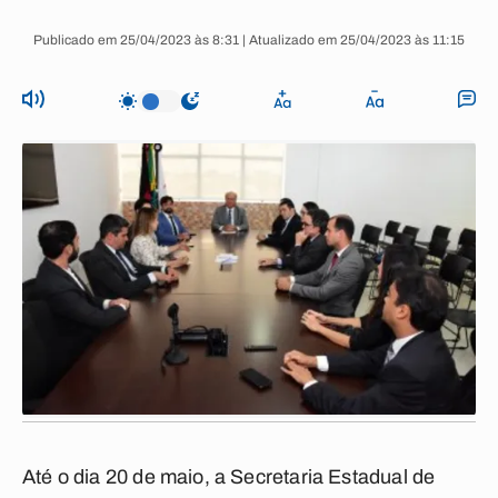
Publicado em 25/04/2023 às 8:31 | Atualizado em 25/04/2023 às 11:15
Até o dia 20 de maio, a Secretaria Estadual de