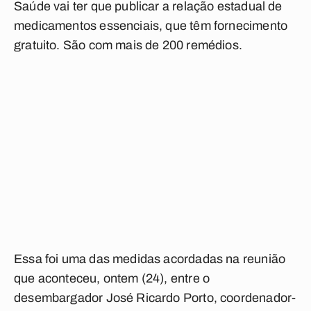
Saúde vai ter que publicar a relação estadual de
medicamentos essenciais, que têm fornecimento
gratuito. São com mais de 200 remédios.
Essa foi uma das medidas acordadas na reunião
que aconteceu, ontem (24), entre o
desembargador José Ricardo Porto, coordenador-