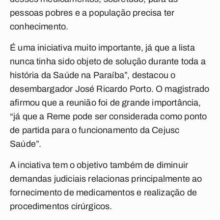
pessoas pobres e a população precisa ter
conhecimento.
É uma iniciativa muito importante, já que a lista
nunca tinha sido objeto de solução durante toda a
história da Saúde na Paraíba”, destacou o
desembargador José Ricardo Porto. O magistrado
afirmou que a reunião foi de grande importância,
“já que a Reme pode ser considerada como ponto
de partida para o funcionamento da Cejusc
Saúde”.
A inciativa tem o objetivo também de diminuir
demandas judiciais relacionas principalmente ao
fornecimento de medicamentos e realização de
procedimentos cirúrgicos.