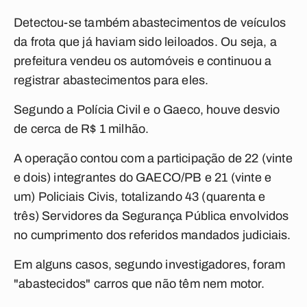
Detectou-se também abastecimentos de veículos
da frota que já haviam sido leiloados. Ou seja, a
prefeitura vendeu os automóveis e continuou a
registrar abastecimentos para eles.
Segundo a Polícia Civil e o Gaeco, houve desvio
de cerca de R$ 1 milhão.
A operação contou com a participação de 22 (vinte
e dois) integrantes do GAECO/PB e 21 (vinte e
um) Policiais Civis, totalizando 43 (quarenta e
três) Servidores da Segurança Pública envolvidos
no cumprimento dos referidos mandados judiciais.
Em alguns casos, segundo investigadores, foram
"abastecidos" carros que não têm nem motor.