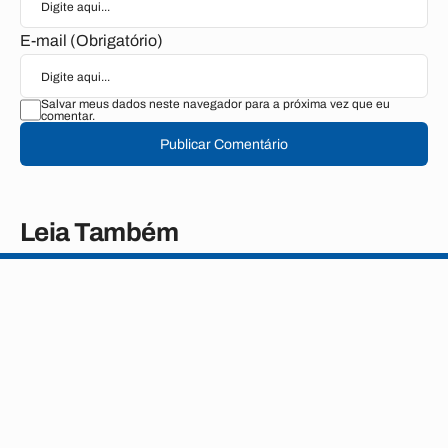
E-mail (Obrigatório)
Salvar meus dados neste navegador para a próxima vez que eu
comentar.
Publicar Comentário
Leia Também