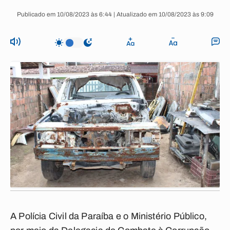
Publicado em 10/08/2023 às 6:44 | Atualizado em 10/08/2023 às 9:09
A Polícia Civil da Paraíba e o Ministério Público,