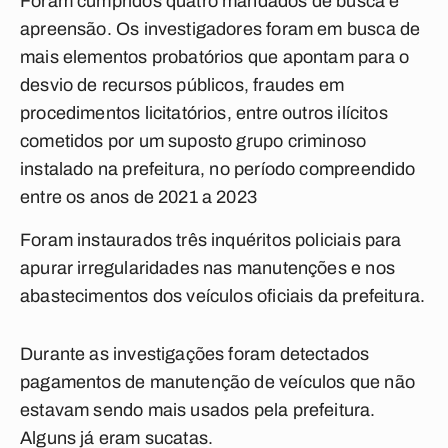
Foram cumpridos quatro mandados de busca e
apreensão. Os investigadores foram em busca de
mais elementos probatórios que apontam para o
desvio de recursos públicos, fraudes em
procedimentos licitatórios, entre outros ilícitos
cometidos por um suposto grupo criminoso
instalado na prefeitura, no período compreendido
entre os anos de 2021 a 2023
Foram instaurados três inquéritos policiais para
apurar irregularidades nas manutenções e nos
abastecimentos dos veículos oficiais da prefeitura.
Durante as investigações foram detectados
pagamentos de manutenção de veículos que não
estavam sendo mais usados pela prefeitura.
Alguns já eram sucatas.