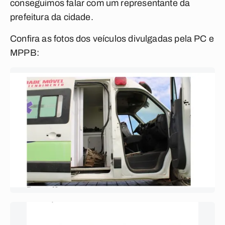
conseguimos falar com um representante da
prefeitura da cidade.
Confira as fotos dos veículos divulgadas pela PC e
MPPB: