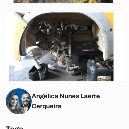
Angélica Nunes Laerte
Cerqueira