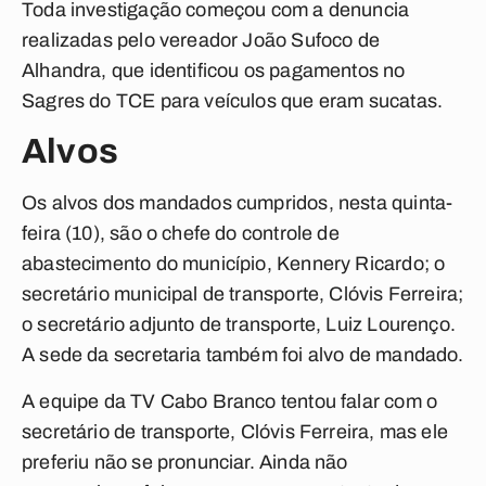
Toda investigação começou com a denuncia
realizadas pelo vereador João Sufoco de
Alhandra, que identificou os pagamentos no
Sagres do TCE para veículos que eram sucatas.
Alvos
Os alvos dos mandados cumpridos, nesta quinta-
feira (10), são o chefe do controle de
abastecimento do município, Kennery Ricardo; o
secretário municipal de transporte, Clóvis Ferreira;
o secretário adjunto de transporte, Luiz Lourenço.
A sede da secretaria também foi alvo de mandado.
A equipe da TV Cabo Branco tentou falar com o
secretário de transporte, Clóvis Ferreira, mas ele
preferiu não se pronunciar. Ainda não