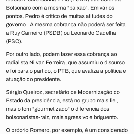
Bolsonaro com a mesma "paixão". Em vários
pontos, Pedro é crítico de muitas atitudes do
governo. A mesma cobrança não poderá ser feita
a Ruy Carneiro (PSDB) ou Leonardo Gadelha
(PSC).
Por outro lado, podem fazer essa cobrança ao
radialista Nilvan Ferreira, que assumiu o discurso
e foi para o partido, o PTB, que avaliza a política e
atuação do presidente.
Sérgio Queiroz, secretário de Modernização do
Estado da presidência, está no grupo mais fiel,
mas o tom "gourmetizado" o diferencia dos
bolsonaristas-raiz, mais agressivo e briguento.
O próprio Romero, por exemplo, é um considerado