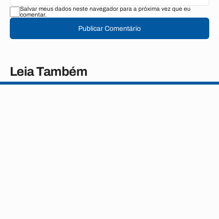
Salvar meus dados neste navegador para a próxima vez que eu
comentar.
Publicar Comentário
Leia Também