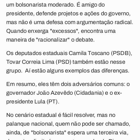
um bolsonarista moderado. É amigo do
presidente, defende projetos e ações do governo,
mas não é uma defesa com argumentação radical.
Quando enxerga "excessos", encontra uma
maneira de "racionalizar" o debate.
Os deputados estaduais Camila Toscano (PSDB),
Tovar Correia Lima (PSD) também estão nesse
grupo. Aí estão alguns exemplos das diferenças.
Em resumo, eles têm dois adversários comuns: o
governador João Azevêdo (Cidadania) e o ex-
presidente Lula (PT).
No cenário estadual é fácil resolver, mas no
palanque nacional, quem não pode ser chamado,
ainda, de "bolsonarista" espera uma terceira via,