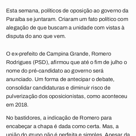
Esta semana, políticos de oposição ao governo da
Paraíba se juntaram. Criaram um fato político com
alegação de que buscam a unidade com vistas à
disputa do ano que vem.
O ex-prefeito de Campina Grande, Romero
Rodrigues (PSD), afirmou que até o fim de julho o
nome do pré-candidato ao governo será
anunciado. Um forma de antecipar o debate,
consolidar candidaturas e diminuir risco de
pulverização dos oposicionistas, como aconteceu
em 2018.
No bastidores, a indicação de Romero para
encabeçar a chapa é dada como certa. Mas, a
união do grupo não é perfeita e simples. Apesar da