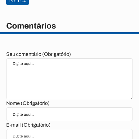
POLÍTICA
Comentários
Seu comentário (Obrigatório)
Nome (Obrigatório)
E-mail (Obrigatório)