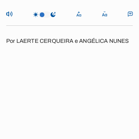
Por
LAERTE CERQUEIRA e ANGÉLICA NUNES