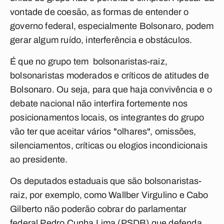
vontade de coesão, as formas de entender o
governo federal, especialmente Bolsonaro, podem
gerar algum ruído, interferência e obstáculos.
É que no grupo tem bolsonaristas-raiz,
bolsonaristas moderados e críticos de atitudes de
Bolsonaro. Ou seja, para que haja convivência e o
debate nacional não interfira fortemente nos
posicionamentos locais, os integrantes do grupo
vão ter que aceitar vários "olhares", omissões,
silenciamentos, críticas ou elogios incondicionais
ao presidente.
Os deputados estaduais que são bolsonaristas-
raiz, por exemplo, como Wallber Virgulino e Cabo
Gilberto não poderão cobrar do parlamentar
federal Pedro Cunha Lima (PSDB) que defenda