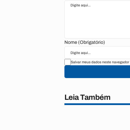
Nome (Obrigatório)
Salvar meus dados neste navegador 
Leia Também