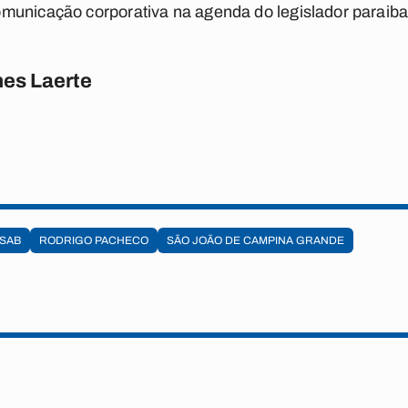
municação corporativa na agenda do legislador paraiba
es Laerte
SSAB
RODRIGO PACHECO
SÃO JOÃO DE CAMPINA GRANDE