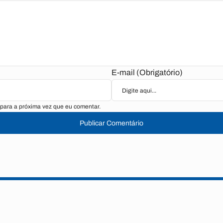
E-mail (Obrigatório)
para a próxima vez que eu comentar.
Publicar Comentário