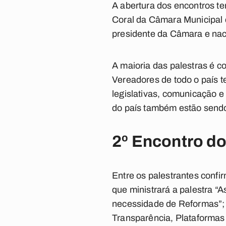
A abertura dos encontros te
Coral da Câmara Municipal 
presidente da Câmara e nac
A maioria das palestras é 
Vereadores de todo o país t
legislativas, comunicação e
do país também estão send
2º Encontro d
Entre os palestrantes conf
que ministrará a palestra “
necessidade de Reformas”; a
Transparência, Plataformas