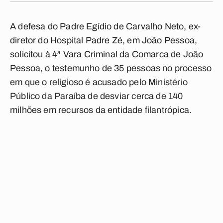
A defesa do Padre Egídio de Carvalho Neto, ex-
diretor do Hospital Padre Zé, em João Pessoa,
solicitou à 4ª Vara Criminal da Comarca de João
Pessoa, o testemunho de 35 pessoas no processo
em que o religioso é acusado pelo Ministério
Público da Paraíba de desviar cerca de 140
milhões em recursos da entidade filantrópica.