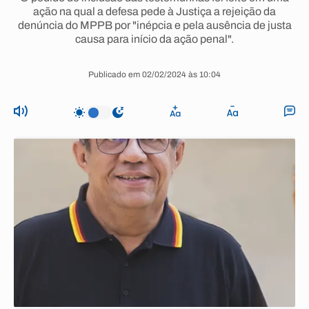
ação na qual a defesa pede à Justiça a rejeição da
denúncia do MPPB por "inépcia e pela ausência de justa
causa para início da ação penal".
Publicado em 02/02/2024 às 10:04