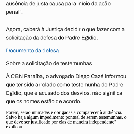
ausência de justa causa para início da ação
penal".
Agora, caberá à Justiça decidir o que fazer com a
solicitação da defesa do Padre Egídio.
Documento da defesa
Sobre a solicitação de testemunhas
À CBN Paraíba, o advogado Diego Cazé informou
que ter sido arrolado como testemunha do Padre
Egídio, que é acusado dos desvios, não significa
que os nomes estão de acordo.
Porém, serão intimadas e obrigadas a comparecer à audiência.
Salvo haja algum impedimento pontual de serem testemunhas, o
que deve ser justificado por elas de maneira independente",
explicou.