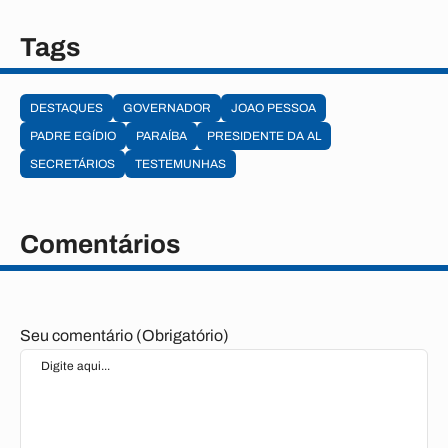
Tags
DESTAQUES
GOVERNADOR
JOAO PESSOA
PADRE EGÍDIO
PARAÍBA
PRESIDENTE DA AL
SECRETÁRIOS
TESTEMUNHAS
Comentários
Seu comentário (Obrigatório)