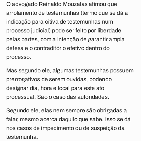
O advogado Reinaldo Mouzalas afimou que
arrolamento de testemunhas (termo que se dá a
indicação para oitiva de testemunhas num
processo judicial) pode ser feito por liberdade
pelas partes, com a intenção de garantir ampla
defesa e o contraditório efetivo dentro do
processo.
Mas segundo ele, algumas testemunhas possuem
prerrogativos de serem ouvidas, podendo
designar dia, hora e local para este ato
processual. São o caso das autoridades.
Segundo ele, elas nem sempre são obrigadas a
falar, mesmo acerca daquilo que sabe. Isso se dá
nos casos de impedimento ou de suspeição da
testemunha.