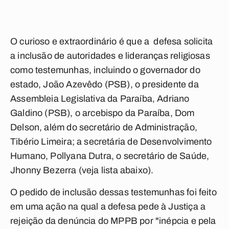
O curioso e extraordinário é que a defesa solicita
a inclusão de autoridades e lideranças religiosas
como testemunhas, incluindo o governador do
estado, João Azevêdo (PSB), o presidente da
Assembleia Legislativa da Paraíba, Adriano
Galdino (PSB), o arcebispo da Paraíba, Dom
Delson, além do secretário de Administração,
Tibério Limeira; a secretária de Desenvolvimento
Humano, Pollyana Dutra, o secretário de Saúde,
Jhonny Bezerra
(veja lista abaixo).
O pedido de inclusão dessas testemunhas foi feito
em uma ação na qual a defesa pede à Justiça a
rejeição da denúncia do MPPB por "inépcia e pela