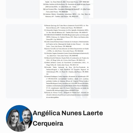
Angélica Nunes Laerte
Cerqueira