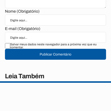
Nome (Obrigatório)
E-mail (Obrigatório)
Salvar meus dados neste navegador para a próxima vez que eu
comentar.
Publicar Comentário
Leia Também