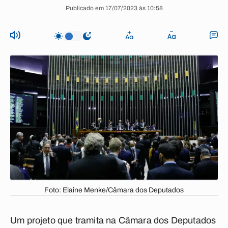
Publicado em 17/07/2023 às 10:58
Foto: Elaine Menke/Câmara dos Deputados
Um projeto que tramita na Câmara dos Deputados