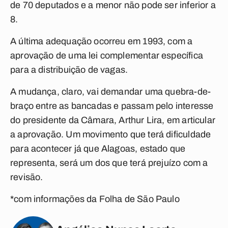
de 70 deputados e a menor não pode ser inferior a
8.
A última adequação ocorreu em 1993, com a
aprovação de uma lei complementar específica
para a distribuição de vagas.
A mudança, claro, vai demandar uma quebra-de-
braço entre as bancadas e passam pelo interesse
do presidente da Câmara, Arthur Lira, em articular
a aprovação. Um movimento que terá dificuldade
para acontecer já que Alagoas, estado que
representa, será um dos que terá prejuízo com a
revisão.
*com informações da Folha de São Paulo