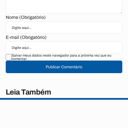
Nome (Obrigatório)
E-mail (Obrigatório)
Salvar meus dados neste navegador para a próxima vez que eu
comentar.
Publicar Comentário
Leia Também