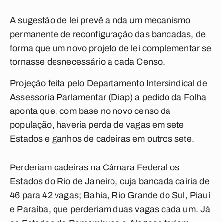
A sugestão de lei prevê ainda um mecanismo
permanente de reconfiguração das bancadas, de
forma que um novo projeto de lei complementar se
tornasse desnecessário a cada Censo.
Projeção feita pelo Departamento Intersindical de
Assessoria Parlamentar (Diap) a pedido da Folha
aponta que, com base no novo censo da
população, haveria perda de vagas em sete
Estados e ganhos de cadeiras em outros sete.
Perderiam cadeiras na Câmara Federal os
Estados do Rio de Janeiro, cuja bancada cairia de
46 para 42 vagas; Bahia, Rio Grande do Sul, Piauí
e Paraíba, que perderiam duas vagas cada um. Já