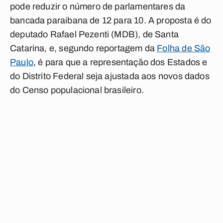
pode reduzir o número de parlamentares da
bancada paraibana de 12 para 10. A proposta é do
deputado Rafael Pezenti (MDB), de Santa
Catarina, e, segundo reportagem da
Folha de São
Paulo
, é para que a representação dos Estados e
do Distrito Federal seja ajustada aos novos dados
do Censo populacional brasileiro.