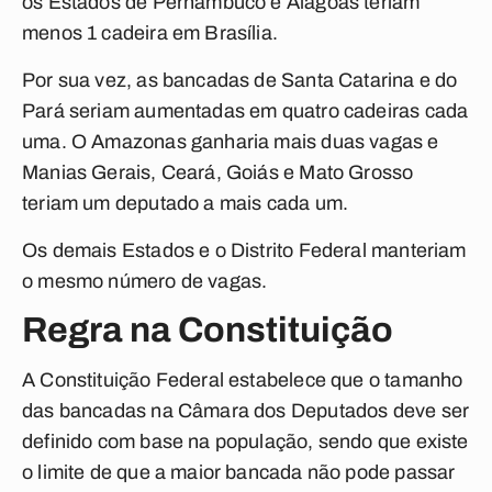
os Estados de Pernambuco e Alagoas teriam
menos 1 cadeira em Brasília.
Por sua vez, as bancadas de Santa Catarina e do
Pará seriam aumentadas em quatro cadeiras cada
uma. O Amazonas ganharia mais duas vagas e
Manias Gerais, Ceará, Goiás e Mato Grosso
teriam um deputado a mais cada um.
Os demais Estados e o Distrito Federal manteriam
o mesmo número de vagas.
Regra na Constituição
A Constituição Federal estabelece que o tamanho
das bancadas na Câmara dos Deputados deve ser
definido com base na população, sendo que existe
o limite de que a maior bancada não pode passar