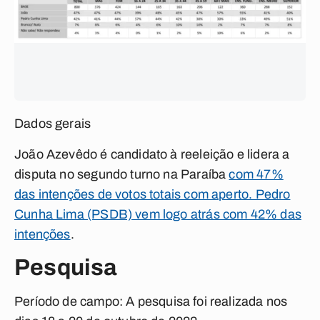
Dados gerais
João Azevêdo é candidato à reeleição e lidera a
disputa no segundo turno na Paraíba
com 47%
das intenções de votos totais com aperto. Pedro
Cunha Lima (PSDB) vem logo atrás com 42% das
intenções
.
Pesquisa
Período de campo:
A pesquisa foi realizada nos