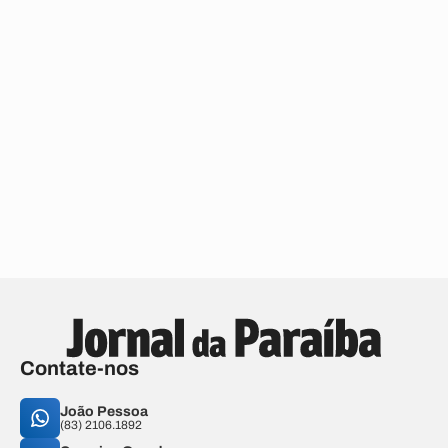
Contate-nos
João Pessoa
(83) 2106.1892