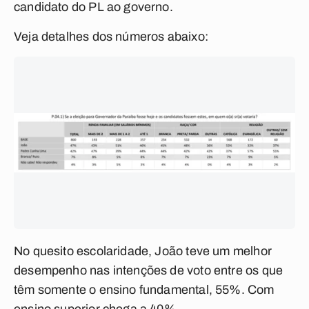
candidato do PL ao governo.
Veja detalhes dos números abaixo:
No quesito escolaridade, João teve um melhor
desempenho nas intenções de voto entre os que
têm somente o ensino fundamental, 55%. Com