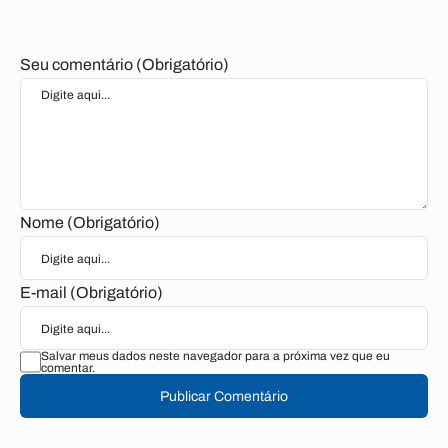
Seu comentário (Obrigatório)
Nome (Obrigatório)
E-mail (Obrigatório)
Salvar meus dados neste navegador para a próxima vez que eu
comentar.
Publicar Comentário