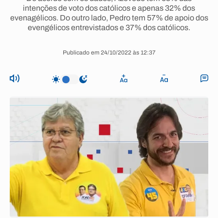
intenções de voto dos católicos e apenas 32% dos
evenagélicos. Do outro lado, Pedro tem 57% de apoio dos
evengélicos entrevistados e 37% dos católicos.
Publicado em 24/10/2022 às 12:37