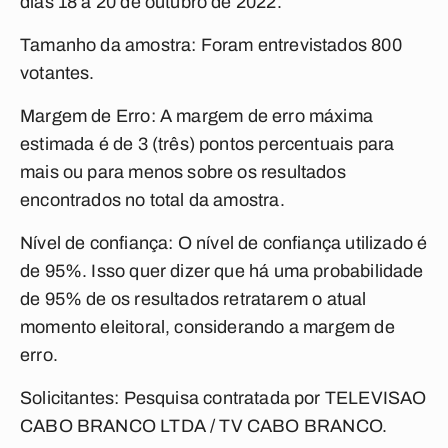
dias 18 a 20 de outubro de 2022.
Tamanho da amostra:
Foram entrevistados 800
votantes.
Margem de Erro:
A margem de erro máxima
estimada é de 3 (três) pontos percentuais para
mais ou para menos sobre os resultados
encontrados no total da amostra.
Nível de confiança:
O nível de confiança utilizado é
de 95%. Isso quer dizer que há uma probabilidade
de 95% de os resultados retratarem o atual
momento eleitoral, considerando a margem de
erro.
Solicitantes:
Pesquisa contratada por TELEVISAO
CABO BRANCO LTDA / TV CABO BRANCO.