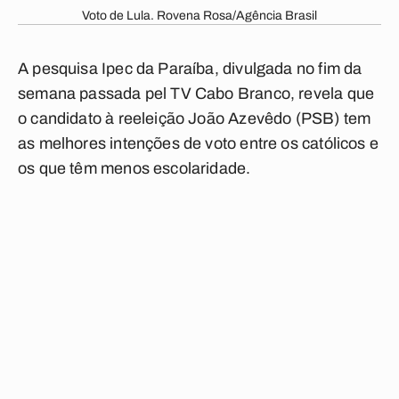
Voto de Lula. Rovena Rosa/Agência Brasil
A pesquisa Ipec da Paraíba, divulgada no fim da
semana passada pel TV Cabo Branco, revela que
o candidato à reeleição João Azevêdo (PSB) tem
as melhores intenções de voto entre os católicos e
os que têm menos escolaridade.