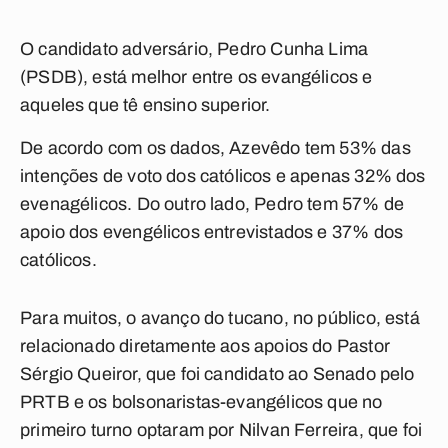
O candidato adversário, Pedro Cunha Lima
(PSDB), está melhor entre os evangélicos e
aqueles que tê ensino superior.
De acordo com os dados, Azevêdo tem 53% das
intenções de voto dos católicos e apenas 32% dos
evenagélicos. Do outro lado, Pedro tem 57% de
apoio dos evengélicos entrevistados e 37% dos
católicos.
Para muitos, o avanço do tucano, no público, está
relacionado diretamente aos apoios do Pastor
Sérgio Queiror, que foi candidato ao Senado pelo
PRTB e os bolsonaristas-evangélicos que no
primeiro turno optaram por Nilvan Ferreira, que foi