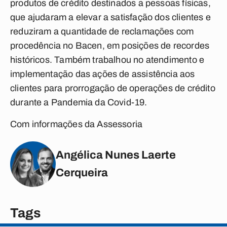
produtos de crédito destinados a pessoas físicas,
que ajudaram a elevar a satisfação dos clientes e
reduziram a quantidade de reclamações com
procedência no Bacen, em posições de recordes
históricos. Também trabalhou no atendimento e
implementação das ações de assistência aos
clientes para prorrogação de operações de crédito
durante a Pandemia da Covid-19.
Com informações da Assessoria
Angélica Nunes Laerte
Cerqueira
Tags