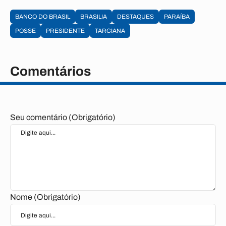
BANCO DO BRASIL
BRASILIA
DESTAQUES
PARAÍBA
POSSE
PRESIDENTE
TARCIANA
Comentários
Seu comentário (Obrigatório)
Nome (Obrigatório)