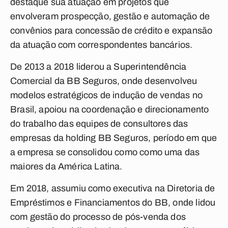
destaque sua atuação em projetos que
envolveram prospecção, gestão e automação de
convênios para concessão de crédito e expansão
da atuação com correspondentes bancários.
De 2013 a 2018 liderou a Superintendência
Comercial da BB Seguros, onde desenvolveu
modelos estratégicos de indução de vendas no
Brasil, apoiou na coordenação e direcionamento
do trabalho das equipes de consultores das
empresas da holding BB Seguros, período em que
a empresa se consolidou como como uma das
maiores da América Latina.
Em 2018, assumiu como executiva na Diretoria de
Empréstimos e Financiamentos do BB, onde lidou
com gestão do processo de pós-venda dos