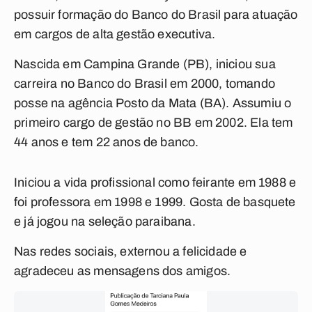
possuir formação do Banco do Brasil para atuação
em cargos de alta gestão executiva.
Nascida em Campina Grande (PB), iniciou sua
carreira no Banco do Brasil em 2000, tomando
posse na agência Posto da Mata (BA). Assumiu o
primeiro cargo de gestão no BB em 2002. Ela tem
44 anos e tem 22 anos de banco.
Iniciou a vida profissional como feirante em 1988 e
foi professora em 1998 e 1999. Gosta de basquete
e já jogou na seleção paraibana.
Nas redes sociais, externou a felicidade e
agradeceu as mensagens dos amigos.