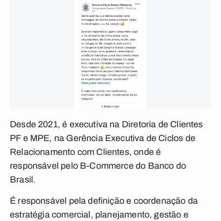
Desde 2021, é executiva na Diretoria de Clientes
PF e MPE, na Gerência Executiva de Ciclos de
Relacionamento com Clientes, onde é
responsável pelo B-Commerce do Banco do
Brasil.
É responsável pela definição e coordenação da
estratégia comercial, planejamento, gestão e