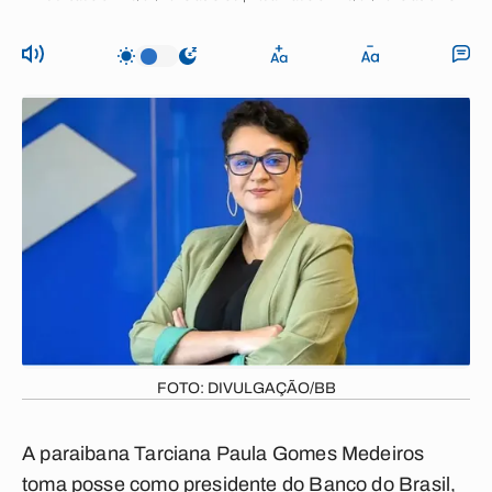
FOTO: DIVULGAÇÃO/BB
A paraibana Tarciana Paula Gomes Medeiros
toma posse como presidente do Banco do Brasil,