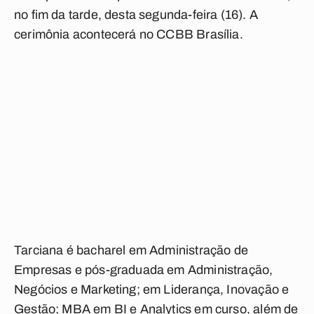
no fim da tarde, desta segunda-feira (16). A
cerimônia acontecerá no CCBB Brasília.
Tarciana é bacharel em Administração de
Empresas e pós-graduada em Administração,
Negócios e Marketing; em Liderança, Inovação e
Gestão; MBA em BI e Analytics em curso, além de