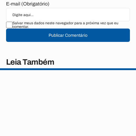
E-mail (Obrigatório)
Salvar meus dados neste navegador para a próxima vez que eu
comentar.
Publicar Comentário
Leia Também