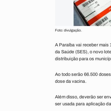
Foto: divulgação.
A Paraíba vai receber mais
da Saúde (SES), o novo lote
distribuição para os munic
Ao todo serão 66.500 doses
dose da vacina.
Além disso, deverão ser env
ser usada para aplicação da