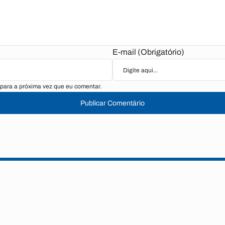
E-mail (Obrigatório)
para a próxima vez que eu comentar.
Publicar Comentário