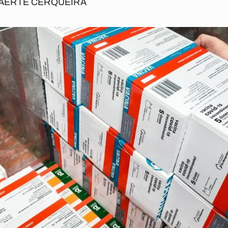
AERTE CERQUEIRA