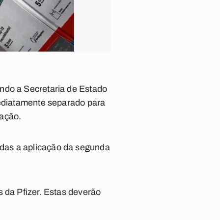
ndo a Secretaria de Estado
mediatamente separado para
lação.
das a aplicação da segunda
 da Pfizer. Estas deverão