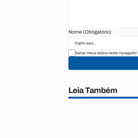
Nome (Obrigatório)
Salvar meus dados neste navegador 
Leia Também