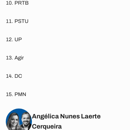
PRTB
PSTU
UP
Agir
DC
PMN
Angélica Nunes Laerte
Cerqueira