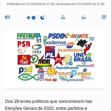
Publicado em 17/10/2022 às 17:00 | Atualizado em 17/10/2022 às 17:32
Dos 28 entes políticos que concorreram nas
Eleições Gerais de 2022, entre partidos e