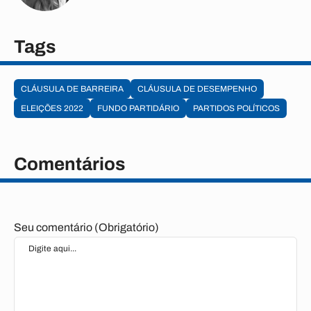
Tags
CLÁUSULA DE BARREIRA
CLÁUSULA DE DESEMPENHO
ELEIÇÕES 2022
FUNDO PARTIDÁRIO
PARTIDOS POLÍTICOS
Comentários
Seu comentário (Obrigatório)