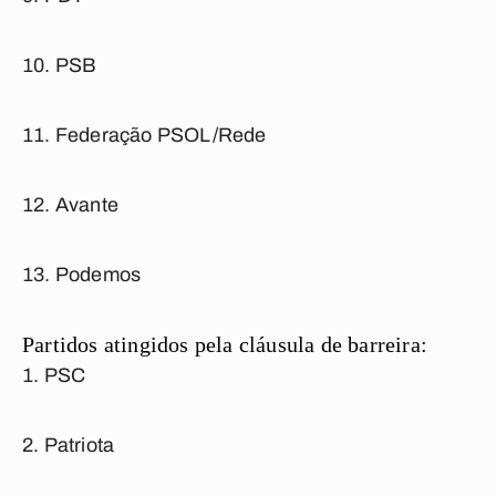
PSB
Federação PSOL/Rede
Avante
Podemos
Partidos atingidos pela cláusula de barreira:
PSC
Patriota