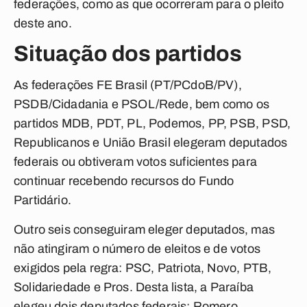
federações, como as que ocorreram para o pleito
deste ano.
Situação dos partidos
As federações FE Brasil (PT/PCdoB/PV),
PSDB/Cidadania e PSOL/Rede, bem como os
partidos MDB, PDT, PL, Podemos, PP, PSB, PSD,
Republicanos e União Brasil elegeram deputados
federais ou obtiveram votos suficientes para
continuar recebendo recursos do Fundo
Partidário.
Outro seis conseguiram eleger deputados, mas
não atingiram o número de eleitos e de votos
exigidos pela regra: PSC, Patriota, Novo, PTB,
Solidariedade e Pros. Desta lista, a Paraíba
elegeu dois deputados federais: Romero