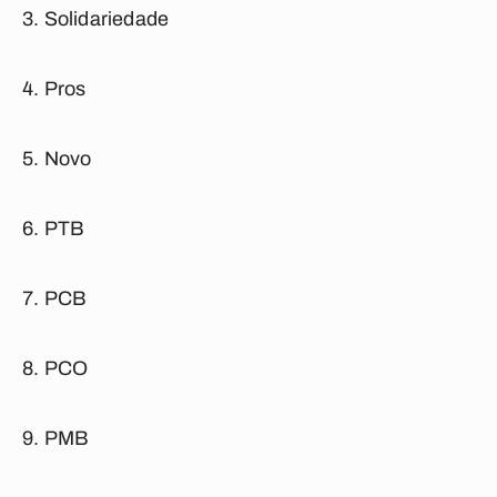
Solidariedade
Pros
Novo
PTB
PCB
PCO
PMB