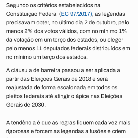
Segundo os critérios estabelecidos na
Constituição Federal (
EC 97/2017)
, as legendas
precisavam obter, no último dia 2 de outubro, pelo
menos 2% dos votos válidos, com no mínimo 1%
da votação em um terço dos estados, ou eleger
pelo menos 11 deputados federais distribuídos em
no mínimo um terço dos estados.
A cláusula de barreira passou a ser aplicada a
partir das Eleições Gerais de 2018 e será
reajustada de forma escalonada em todos os
pleitos federais até atingir o ápice nas Eleições
Gerais de 2030.
A tendência é que as regras fiquem cada vez mais
rigorosas e forcem as legendas a fusões e criem