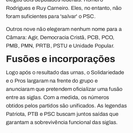
Rodrigues e Ruy Carneiro. Eles, no entanto, não
foram suficientes para 'salvar' o PSC.
Outros nove não elegeram nenhum nome para a
Câmara: Agir, Democracia Cristã, PCB, PCO,
PMB, PMN, PRTB, PSTU e Unidade Popular.
Fusões e incorporações
Logo após o resultado das urnas, o Solidariedade
e o Pros largaram na frente do grupo e
anunciaram que pretendem oficializar uma fusão
entre as siglas. Com a medida, os números
obtidos pelos partidos são unificados. As legendas
Patriota, PTB e PSC buscam juntos saídas que
garantam a sobrevivência funcional das siglas.