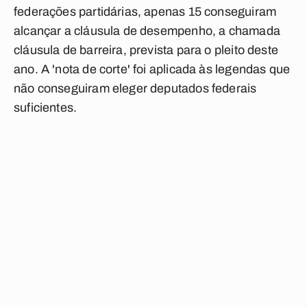
federações partidárias, apenas 15 conseguiram
alcançar a cláusula de desempenho, a chamada
cláusula de barreira, prevista para o pleito deste
ano. A 'nota de corte' foi aplicada às legendas que
não conseguiram eleger deputados federais
suficientes.