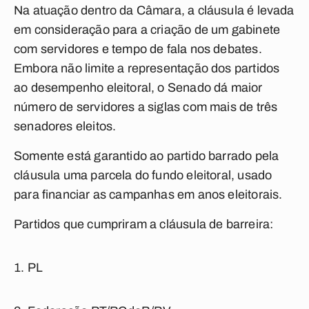
Na atuação dentro da Câmara, a cláusula é levada
em consideração para a criação de um gabinete
com servidores e tempo de fala nos debates.
Embora não limite a representação dos partidos
ao desempenho eleitoral, o Senado dá maior
número de servidores a siglas com mais de três
senadores eleitos.
Somente está garantido ao partido barrado pela
cláusula uma parcela do fundo eleitoral, usado
para financiar as campanhas em anos eleitorais.
Partidos que cumpriram a cláusula de barreira:
PL