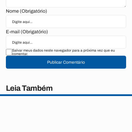
Nome (Obrigatório)
E-mail (Obrigatório)
Salvar meus dados neste navegador para a próxima vez que eu
comentar.
Publicar Comentário
Leia Também