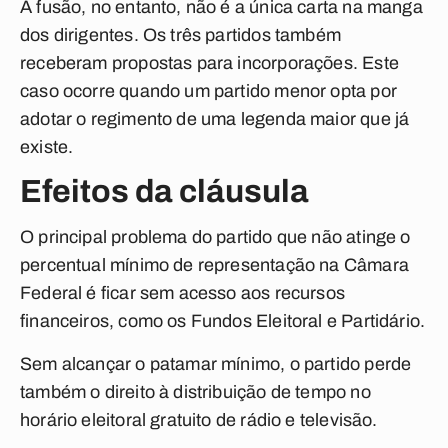
A fusão, no entanto, não é a única carta na manga
dos dirigentes. Os três partidos também
receberam propostas para incorporações. Este
caso ocorre quando um partido menor opta por
adotar o regimento de uma legenda maior que já
existe.
Efeitos da cláusula
O principal problema do partido que não atinge o
percentual mínimo de representação na Câmara
Federal é ficar sem acesso aos recursos
financeiros, como os Fundos Eleitoral e Partidário.
Sem alcançar o patamar mínimo, o partido perde
também o direito à distribuição de tempo no
horário eleitoral gratuito de rádio e televisão.