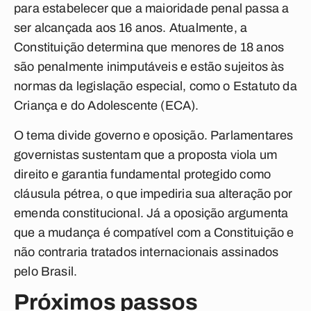
para estabelecer que a maioridade penal passa a
ser alcançada aos 16 anos. Atualmente, a
Constituição determina que menores de 18 anos
são penalmente inimputáveis e estão sujeitos às
normas da legislação especial, como o Estatuto da
Criança e do Adolescente (ECA).
O tema divide governo e oposição. Parlamentares
governistas sustentam que a proposta viola um
direito e garantia fundamental protegido como
cláusula pétrea, o que impediria sua alteração por
emenda constitucional. Já a oposição argumenta
que a mudança é compatível com a Constituição e
não contraria tratados internacionais assinados
pelo Brasil.
Próximos passos