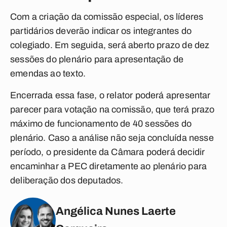
Com a criação da comissão especial, os líderes
partidários deverão indicar os integrantes do
colegiado. Em seguida, será aberto prazo de dez
sessões do plenário para apresentação de
emendas ao texto.
Encerrada essa fase, o relator poderá apresentar
parecer para votação na comissão, que terá prazo
máximo de funcionamento de 40 sessões do
plenário. Caso a análise não seja concluída nesse
período, o presidente da Câmara poderá decidir
encaminhar a PEC diretamente ao plenário para
deliberação dos deputados.
Angélica Nunes Laerte