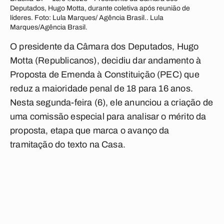
Deputados, Hugo Motta, durante coletiva após reunião de
líderes. Foto: Lula Marques/ Agência Brasil.. Lula
Marques/Agência Brasil.
O presidente da Câmara dos Deputados, Hugo
Motta (Republicanos), decidiu dar andamento à
Proposta de Emenda à Constituição (PEC) que
reduz a maioridade penal de 18 para 16 anos.
Nesta segunda-feira (6), ele anunciou a criação de
uma comissão especial para analisar o mérito da
proposta, etapa que marca o avanço da
tramitação do texto na Casa.