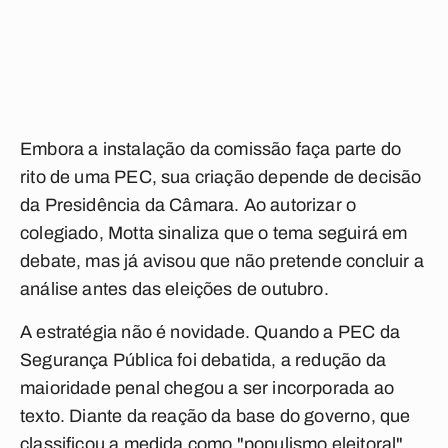
Embora a instalação da comissão faça parte do
rito de uma PEC, sua criação depende de decisão
da Presidência da Câmara. Ao autorizar o
colegiado, Motta sinaliza que o tema seguirá em
debate, mas já avisou que não pretende concluir a
análise antes das eleições de outubro.
A estratégia não é novidade. Quando a PEC da
Segurança Pública foi debatida, a redução da
maioridade penal chegou a ser incorporada ao
texto. Diante da reação da base do governo, que
classificou a medida como "populismo eleitoral",