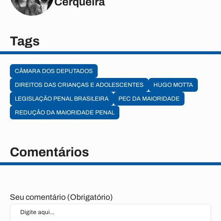
Cerqueira
Tags
CÂMARA DOS DEPUTADOS
DIREITOS DAS CRIANÇAS E ADOLESCENTES
HUGO MOTTA
LEGISLAÇÃO PENAL BRASILEIRA
PEC DA MAIORIDADE
REDUÇÃO DA MAIORIDADE PENAL
Comentários
Seu comentário (Obrigatório)