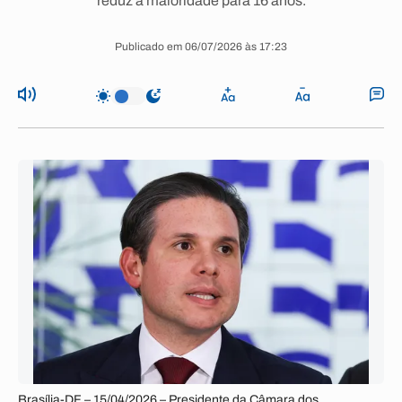
reduz a maioridade para 16 anos.
Publicado em 06/07/2026 às 17:23
Brasília-DF – 15/04/2026 – Presidente da Câmara dos