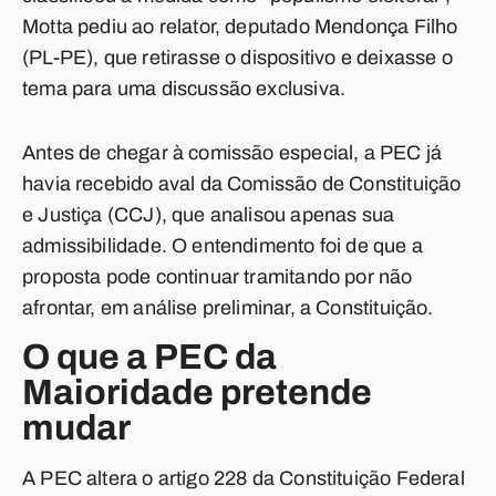
Motta pediu ao relator, deputado Mendonça Filho
(PL-PE), que retirasse o dispositivo e deixasse o
tema para uma discussão exclusiva.
Antes de chegar à comissão especial, a PEC já
havia recebido aval da Comissão de Constituição
e Justiça (CCJ), que analisou apenas sua
admissibilidade. O entendimento foi de que a
proposta pode continuar tramitando por não
afrontar, em análise preliminar, a Constituição.
O que a PEC da
Maioridade pretende
mudar
A PEC altera o artigo 228 da Constituição Federal