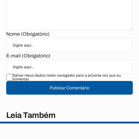
Nome (Obrigatório)
E-mail (Obrigatório)
Salvar meus dados neste navegador para a próxima vez que eu
comentar.
Publicar Comentário
Leia Também