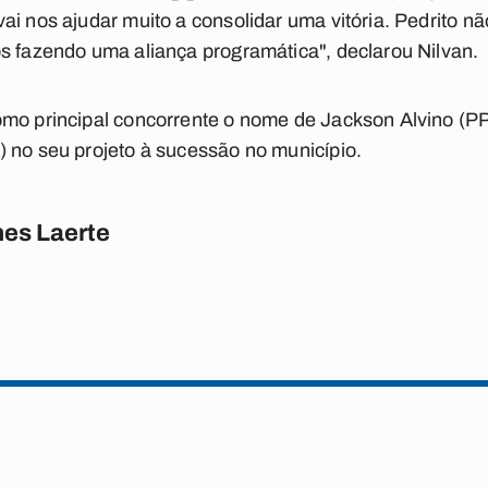
ai nos ajudar muito a consolidar uma vitória. Pedrito nã
s fazendo uma aliança programática", declarou Nilvan.
mo principal concorrente o nome de Jackson Alvino (PP
 no seu projeto à sucessão no município.
es Laerte