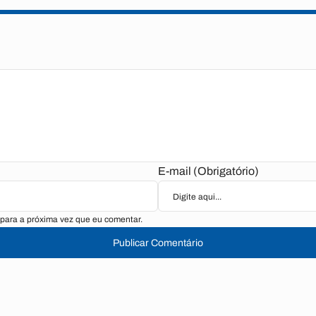
E-mail (Obrigatório)
para a próxima vez que eu comentar.
Publicar Comentário