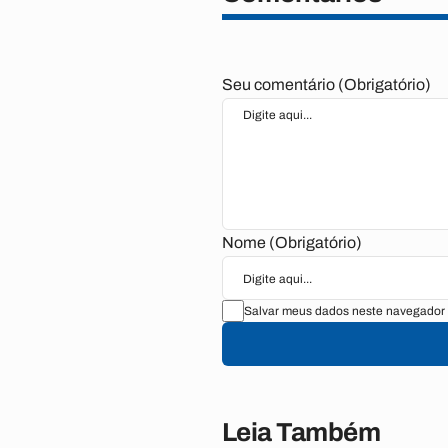
Seu comentário (Obrigatório)
Nome (Obrigatório)
Salvar meus dados neste navegador 
Leia Também