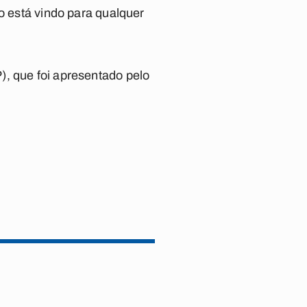
o está vindo para qualquer
), que foi apresentado pelo