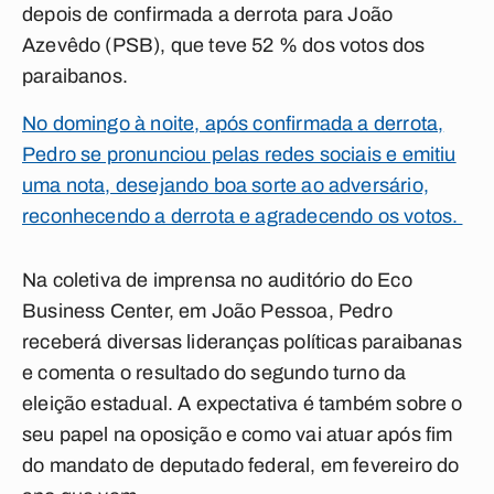
depois de confirmada a derrota para João
Azevêdo (PSB), que teve 52 % dos votos dos
paraibanos.
No domingo à noite, após confirmada a derrota,
Pedro se pronunciou pelas redes sociais e emitiu
uma nota, desejando boa sorte ao adversário,
reconhecendo a derrota e agradecendo os votos.
Na coletiva de imprensa no auditório do Eco
Business Center, em João Pessoa, Pedro
receberá diversas lideranças políticas paraibanas
e comenta o resultado do segundo turno da
eleição estadual. A expectativa é também sobre o
seu papel na oposição e como vai atuar após fim
do mandato de deputado federal, em fevereiro do