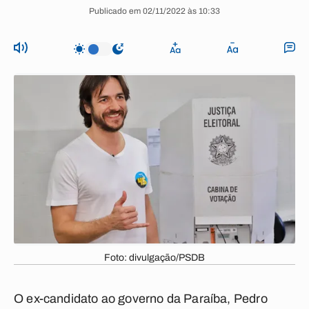
Publicado em 02/11/2022 às 10:33
Foto: divulgação/PSDB
O ex-candidato ao governo da Paraíba, Pedro