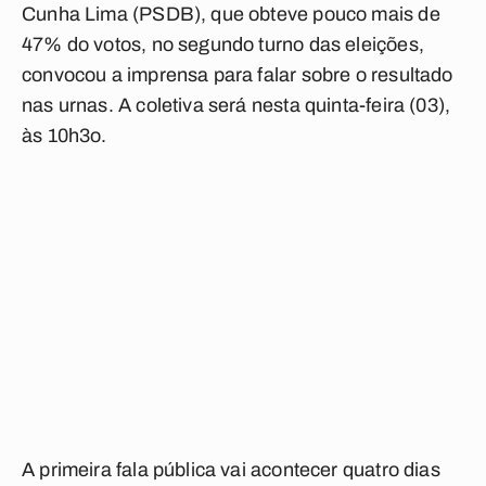
Cunha Lima (PSDB), que obteve pouco mais de
47% do votos, no segundo turno das eleições,
convocou a imprensa para falar sobre o resultado
nas urnas. A coletiva será nesta quinta-feira (03),
às 10h3o.
A primeira fala pública vai acontecer quatro dias