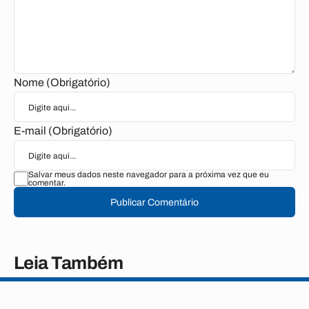
Nome (Obrigatório)
E-mail (Obrigatório)
Salvar meus dados neste navegador para a próxima vez que eu
comentar.
Publicar Comentário
Leia Também