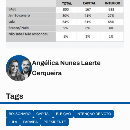
Angélica Nunes Laerte
Cerqueira
Tags
BOLSONARO
CAPITAL
ELEIÇÃO
INTENÇÃO DE VOTO
LULA
PARAÍBA
PRESIDENTE