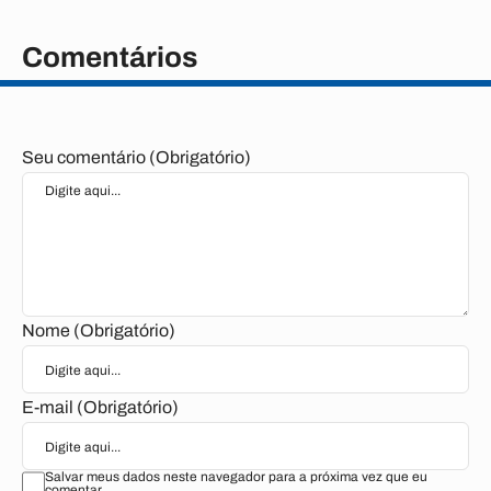
Comentários
Seu comentário (Obrigatório)
Nome (Obrigatório)
E-mail (Obrigatório)
Salvar meus dados neste navegador para a próxima vez que eu
comentar.