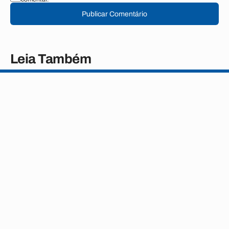
Publicar Comentário
Leia Também