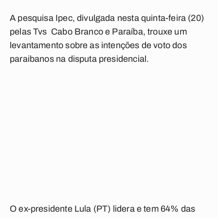
A pesquisa Ipec, divulgada nesta quinta-feira (20)
pelas Tvs Cabo Branco e Paraíba, trouxe um
levantamento sobre as intenções de voto dos
paraibanos na disputa presidencial.
O ex-presidente Lula (PT) lidera e tem 64% das