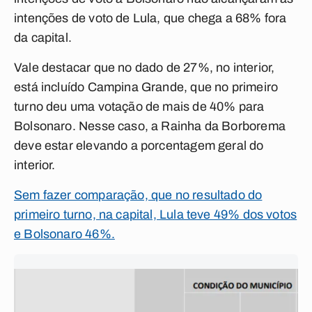
intenções de voto de Lula, que chega a 68% fora
da capital.
Vale destacar que no dado de 27%, no interior,
está incluído Campina Grande, que no primeiro
turno deu uma votação de mais de 40% para
Bolsonaro. Nesse caso, a Rainha da Borborema
deve estar elevando a porcentagem geral do
interior.
Sem fazer comparação, que no resultado do
primeiro turno, na capital, Lula teve 49% dos votos
e Bolsonaro 46%.