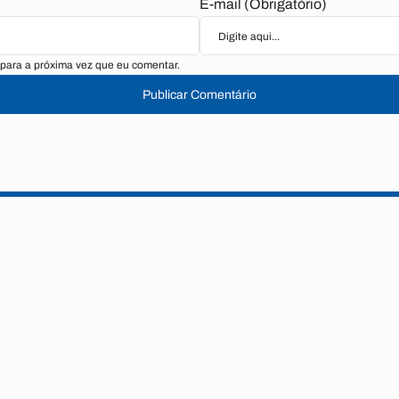
E-mail (Obrigatório)
para a próxima vez que eu comentar.
Publicar Comentário