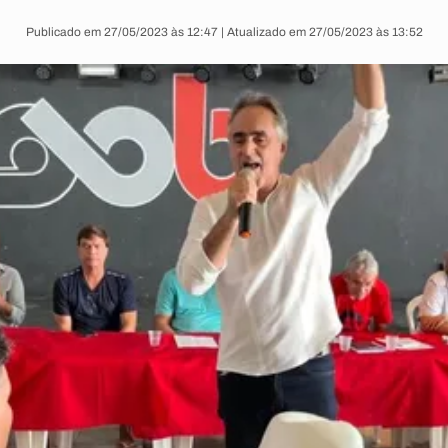
Publicado em 27/05/2023 às 12:47 | Atualizado em 27/05/2023 às 13:52