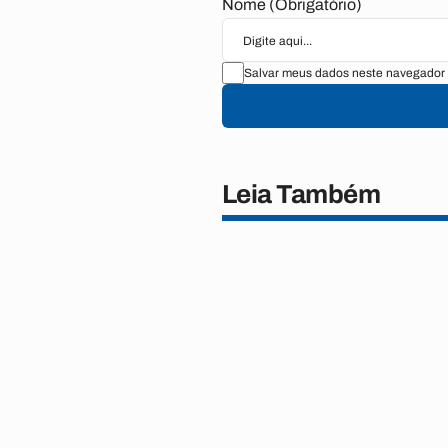
Nome (Obrigatório)
Salvar meus dados neste navegador 
Leia Também