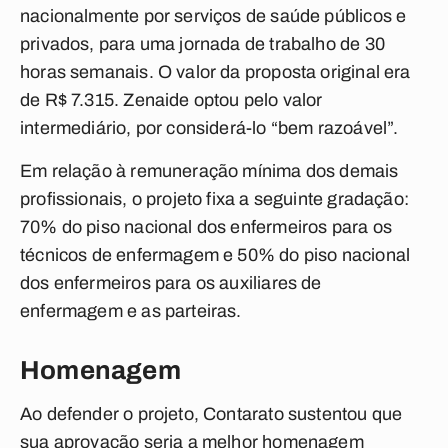
nacionalmente por serviços de saúde públicos e
privados, para uma jornada de trabalho de 30
horas semanais. O valor da proposta original era
de R$ 7.315. Zenaide optou pelo valor
intermediário, por considerá-lo “bem razoável”.
Em relação à remuneração mínima dos demais
profissionais, o projeto fixa a seguinte gradação:
70% do piso nacional dos enfermeiros para os
técnicos de enfermagem e 50% do piso nacional
dos enfermeiros para os auxiliares de
enfermagem e as parteiras.
Homenagem
Ao defender o projeto, Contarato sustentou que
sua aprovação seria a melhor homenagem