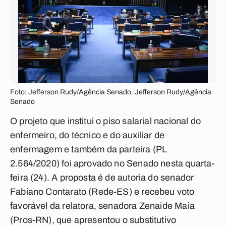
Foto: Jefferson Rudy/Agência Senado. Jefferson Rudy/Agência
Senado
O projeto que institui o piso salarial nacional do
enfermeiro, do técnico e do auxiliar de
enfermagem e também da parteira (PL
2.564/2020) foi aprovado no Senado nesta quarta-
feira (24). A proposta é de autoria do senador
Fabiano Contarato (Rede-ES) e recebeu voto
favorável da relatora, senadora Zenaide Maia
(Pros-RN), que apresentou o substitutivo