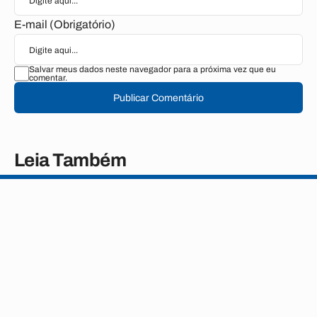
E-mail (Obrigatório)
Salvar meus dados neste navegador para a próxima vez que eu
comentar.
Publicar Comentário
Leia Também