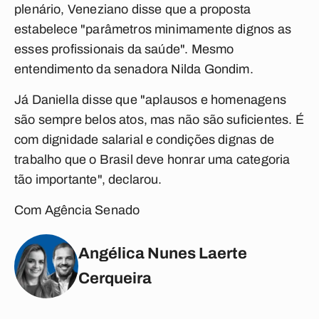
plenário, Veneziano disse que a proposta
estabelece "parâmetros minimamente dignos as
esses profissionais da saúde". Mesmo
entendimento da senadora Nilda Gondim.
Já Daniella disse que "aplausos e homenagens
são sempre belos atos, mas não são suficientes. É
com dignidade salarial e condições dignas de
trabalho que o Brasil deve honrar uma categoria
tão importante", declarou.
Com Agência Senado
Angélica Nunes Laerte
Cerqueira