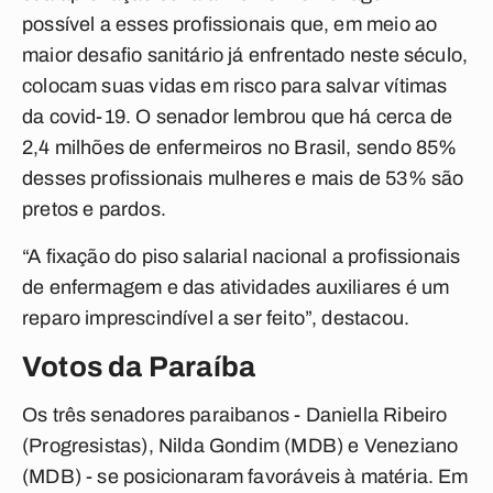
possível a esses profissionais que, em meio ao
maior desafio sanitário já enfrentado neste século,
colocam suas vidas em risco para salvar vítimas
da covid-19. O senador lembrou que há cerca de
2,4 milhões de enfermeiros no Brasil, sendo 85%
desses profissionais mulheres e mais de 53% são
pretos e pardos.
“A fixação do piso salarial nacional a profissionais
de enfermagem e das atividades auxiliares é um
reparo imprescindível a ser feito”, destacou.
Votos da Paraíba
Os três senadores paraibanos - Daniella Ribeiro
(Progresistas), Nilda Gondim (MDB) e Veneziano
(MDB) - se posicionaram favoráveis à matéria. Em