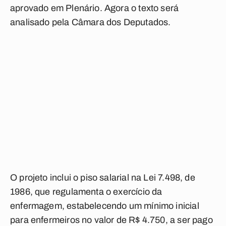
aprovado em Plenário. Agora o texto será
analisado pela Câmara dos Deputados.
O projeto inclui o piso salarial na Lei 7.498, de
1986, que regulamenta o exercício da
enfermagem, estabelecendo um mínimo inicial
para enfermeiros no valor de R$ 4.750, a ser pago