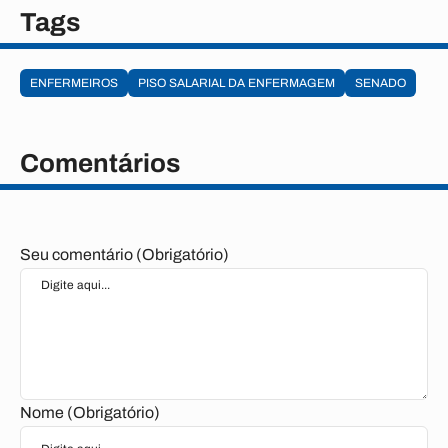
Tags
ENFERMEIROS
PISO SALARIAL DA ENFERMAGEM
SENADO
Comentários
Seu comentário (Obrigatório)
Nome (Obrigatório)