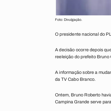
Foto: Divulgação.
O presidente nacional do 
A decisão ocorre depois que 
reeleição do prefeito Bruno
A informação sobre a mudanç
da TV Cabo Branco.
Ontem, Bruno Roberto havi
Campina Grande serve para 