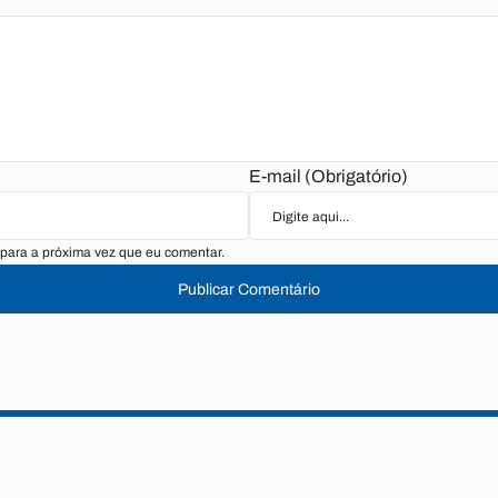
E-mail (Obrigatório)
para a próxima vez que eu comentar.
Publicar Comentário