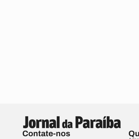
Contate-nos
Qu