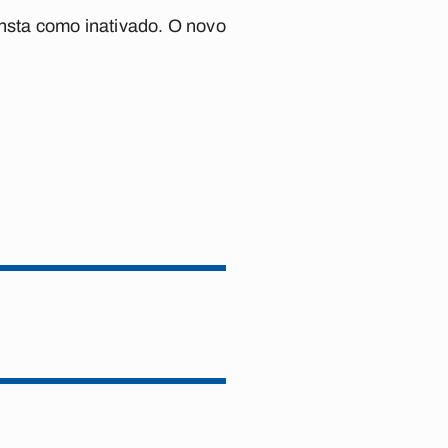
onsta como inativado. O novo