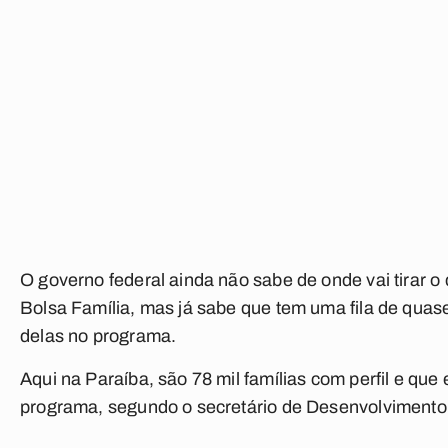
O governo federal ainda não sabe de onde vai tirar o 
Bolsa Família, mas já sabe que tem uma fila de quas
delas no programa.
Aqui na Paraíba, são 78 mil famílias com perfil e que
programa, segundo o secretário de Desenvolvimento