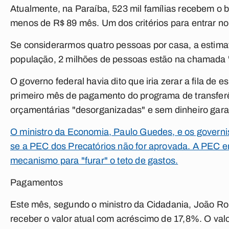
Atualmente, na Paraíba, 523 mil famílias recebem o 
menos de R$ 89 mês. Um dos critérios para entrar n
Se considerarmos quatro pessoas por casa, a estima
população, 2 milhões de pessoas estão na chamada "
O governo federal havia dito que iria zerar a fila de
primeiro mês de pagamento do programa de transfer
orçamentárias "desorganizadas" e sem dinheiro gar
O ministro da Economia, Paulo Guedes, e os governi
se a PEC dos Precatórios não for aprovada. A PEC e
mecanismo para "furar" o teto de gastos.
Pagamentos
Este mês, segundo o ministro da Cidadania, João Ro
receber o valor atual com acréscimo de 17,8%. O valo