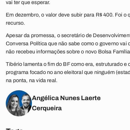
vai ter que esperar.
Em dezembro, o valor deve subir para R$ 400. Foi o 
recurso.
Apesar da promessa, o secretário de Desenvolviment
Conversa Política
que não sabe como o governo vai o
não recebeu informações sobre o novo Bolsa Família
Tibério lamenta o fim do BF como era, estruturado e 
programa focado no ano eleitoral que ninguém (estad
na ponta, na vida real.
Angélica Nunes Laerte
Cerqueira