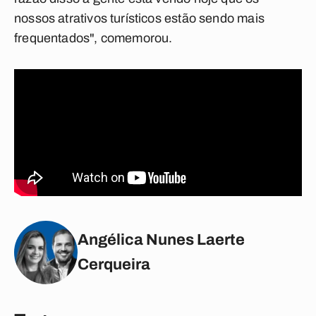
nossos atrativos turísticos estão sendo mais
frequentados", comemorou.
Angélica Nunes Laerte
Cerqueira