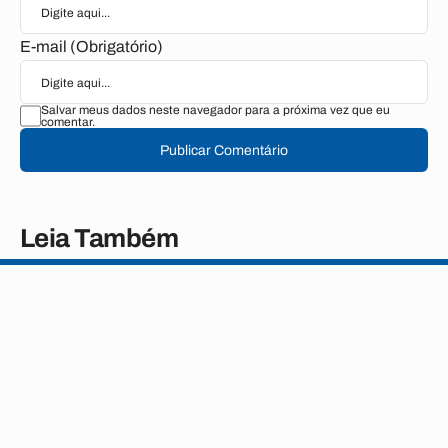
E-mail (Obrigatório)
Salvar meus dados neste navegador para a próxima vez que eu
comentar.
Publicar Comentário
Leia Também