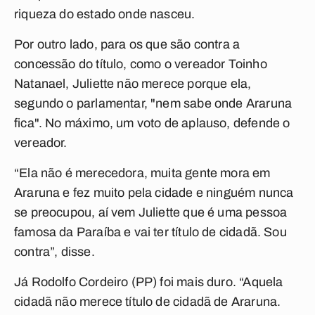
riqueza do estado onde nasceu.
Por outro lado, para os que são contra a
concessão do título, como o vereador Toinho
Natanael, Juliette não merece porque ela,
segundo o parlamentar, "nem sabe onde Araruna
fica". No máximo, um voto de aplauso, defende o
vereador.
“Ela não é merecedora, muita gente mora em
Araruna e fez muito pela cidade e ninguém nunca
se preocupou, aí vem Juliette que é uma pessoa
famosa da Paraíba e vai ter título de cidadã. Sou
contra”, disse.
Já Rodolfo Cordeiro (PP) foi mais duro. “Aquela
cidadã não merece título de cidadã de Araruna.