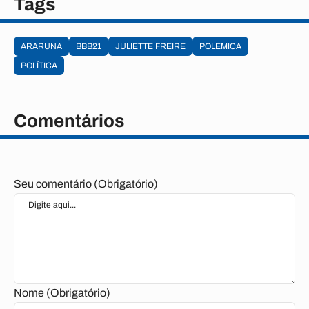
Tags
ARARUNA
BBB21
JULIETTE FREIRE
POLEMICA
POLÍTICA
Comentários
Seu comentário (Obrigatório)
Nome (Obrigatório)