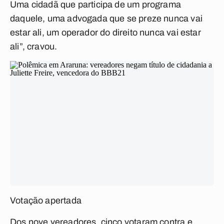
Uma cidadã que participa de um programa
daquele, uma advogada que se preze nunca vai
estar ali, um operador do direito nunca vai estar
ali”, cravou.
Votação apertada
Dos nove vereadores, cinco votaram contra e