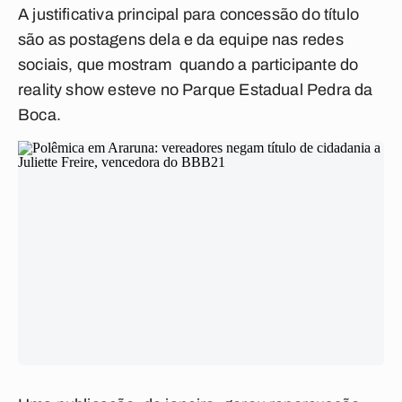
A justificativa principal para concessão do título
são as postagens dela e da equipe nas redes
sociais, que mostram quando a participante do
reality show esteve no Parque Estadual Pedra da
Boca.