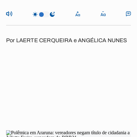
Por
LAERTE CERQUEIRA e ANGÉLICA NUNES