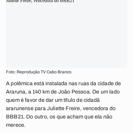
Foto: Reprodução TV Cabo Branco.
A polêmica está instalada nas ruas da cidade de
Araruna, a 140 km de João Pessoa. De um lado
quem é favor de dar um título de cidadã
ararunense para Juliette Freire, vencedora do
BBB21. Do outro, os que acham que ela não
merece.