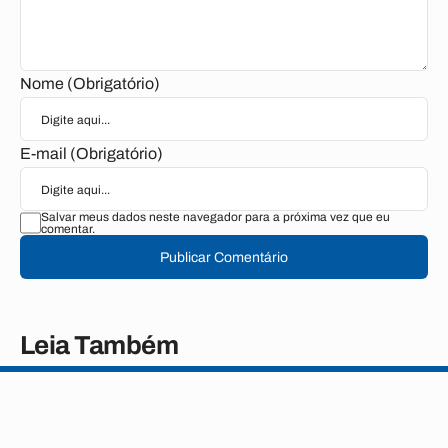
Nome (Obrigatório)
E-mail (Obrigatório)
Salvar meus dados neste navegador para a próxima vez que eu
comentar.
Publicar Comentário
Leia Também