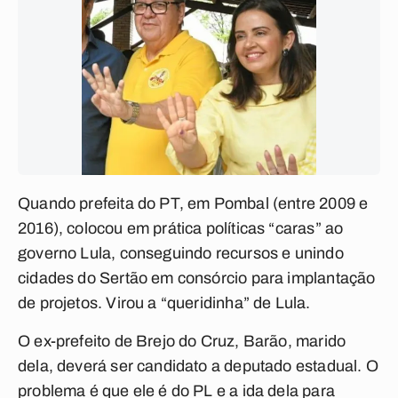
Quando prefeita do PT, em Pombal (entre 2009 e
2016), colocou em prática políticas “caras” ao
governo Lula, conseguindo recursos e unindo
cidades do Sertão em consórcio para implantação
de projetos. Virou a “queridinha” de Lula.
O ex-prefeito de Brejo do Cruz, Barão, marido
dela, deverá ser candidato a deputado estadual. O
problema é que ele é do PL e a ida dela para