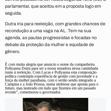
parlamentar, que aceitou em a proposta logo em
seguida.
Dutra iria para reeleição, com grandes chances de
recondução a uma vaga na AL. Tem na sua
agenda, as pautas progressistas e focadas no
debate da proteção da mulher e equidade de
gênero.
É com muita alegria que anuncio o nome da companheira
Pollyanna Dutra para ser a nossa senadora nessa caminhada
rumo à reeleição. Com Lucas e Pollyanna esta composição
política contempla experiência de gestão com juventude e a
força da mulher paraibana, com o sertão sendo integrado a
Campina e a João Pessoa, numa simbiose que aponta para o
futuro, mas lastreado em tudo que fizemos em um passado
recente”, comemorou o governador.