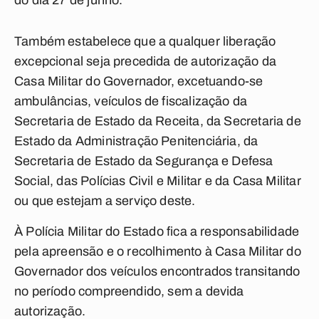
do dia 27 de junho.
Também estabelece que a qualquer liberação
excepcional seja precedida de autorização da
Casa Militar do Governador, excetuando-se
ambulâncias, veículos de fiscalização da
Secretaria de Estado da Receita, da Secretaria de
Estado da Administração Penitenciária, da
Secretaria de Estado da Segurança e Defesa
Social, das Polícias Civil e Militar e da Casa Militar
ou que estejam a serviço deste.
À Polícia Militar do Estado fica a responsabilidade
pela apreensão e o recolhimento à Casa Militar do
Governador dos veículos encontrados transitando
no período compreendido, sem a devida
autorização.