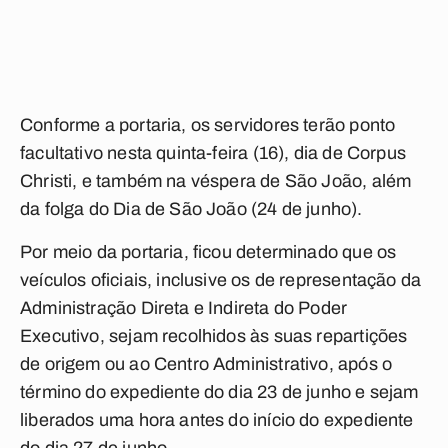
Conforme a portaria, os servidores terão ponto
facultativo nesta quinta-feira (16), dia de Corpus
Christi, e também na véspera de São João, além
da folga do Dia de São João (24 de junho).
Por meio da portaria, ficou determinado que os
veículos oficiais, inclusive os de representação da
Administração Direta e Indireta do Poder
Executivo, sejam recolhidos às suas repartições
de origem ou ao Centro Administrativo, após o
término do expediente do dia 23 de junho e sejam
liberados uma hora antes do início do expediente