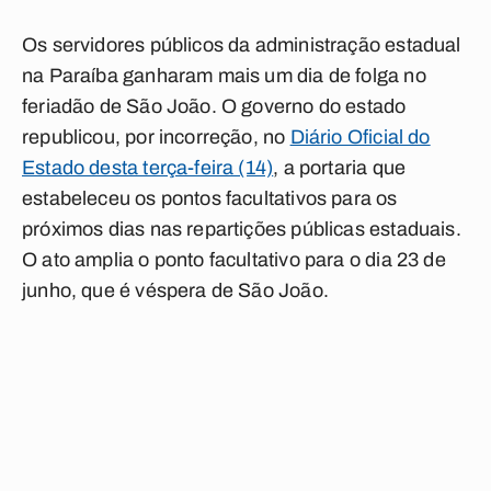
Os servidores públicos da administração estadual
na Paraíba ganharam mais um dia de folga no
feriadão de São João. O governo do estado
republicou, por incorreção, no
Diário Oficial do
Estado desta terça-feira (14)
, a portaria que
estabeleceu os pontos facultativos para os
próximos dias nas repartições públicas estaduais.
O ato amplia o ponto facultativo para o dia 23 de
junho, que é véspera de São João.