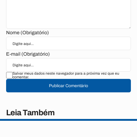
Nome (Obrigatório)
E-mail (Obrigatório)
Salvar meus dados neste navegador para a próxima vez que eu
comentar.
Publicar Comentário
Leia Também