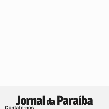
Contate-nos