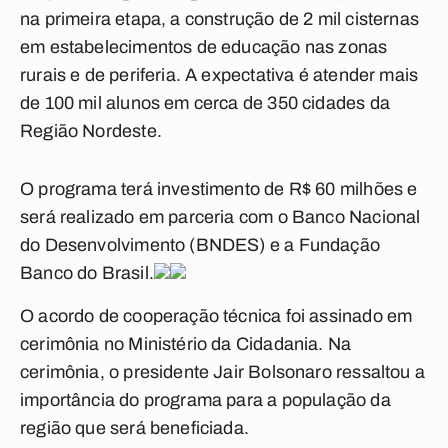
na primeira etapa, a construção de 2 mil cisternas
em estabelecimentos de educação nas zonas
rurais e de periferia. A expectativa é atender mais
de 100 mil alunos em cerca de 350 cidades da
Região Nordeste.
O programa terá investimento de R$ 60 milhões e
será realizado em parceria com o Banco Nacional
do Desenvolvimento (BNDES) e a Fundação
Banco do Brasil.
O acordo de cooperação técnica foi assinado em
cerimônia no Ministério da Cidadania. Na
cerimônia, o presidente Jair Bolsonaro ressaltou a
importância do programa para a população da
região que será beneficiada.