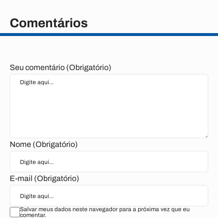
Comentários
Seu comentário (Obrigatório)
Nome (Obrigatório)
E-mail (Obrigatório)
Salvar meus dados neste navegador para a próxima vez que eu
comentar.