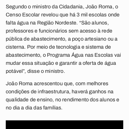
Segundo o ministro da Cidadania, João Roma, o
Censo Escolar revelou que há 3 mil escolas onde
falta água na Região Nordeste. “São alunos,
professores e funcionários sem acesso à rede
pública de abastecimento, a poço artesiano ou a
cisterna. Por meio de tecnologia e sistema de
abastecimento, o Programa Água nas Escolas vai
mudar essa situação e garantir a oferta de água
potável”, disse o ministro.
João Roma acrescentou que, com melhores
condições de infraestrutura, haverá ganhos na
qualidade de ensino, no rendimento dos alunos e
no dia a dia das famílias.