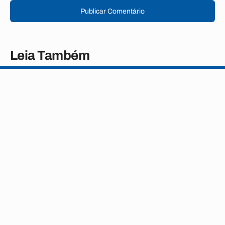
Publicar Comentário
Leia Também