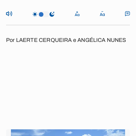
Por
LAERTE CERQUEIRA e ANGÉLICA NUNES