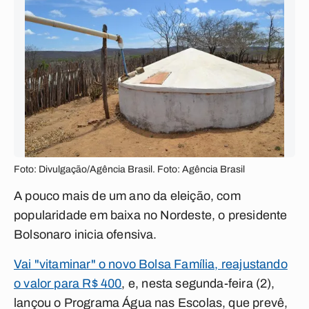
Foto: Divulgação/Agência Brasil. Foto: Agência Brasil
A pouco mais de um ano da eleição, com
popularidade em baixa no Nordeste, o presidente
Bolsonaro inicia ofensiva.
Vai "vitaminar" o novo Bolsa Família, reajustando
o valor para R$ 400
, e, nesta segunda-feira (2),
lançou o Programa Água nas Escolas, que prevê,