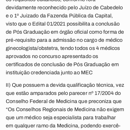
devidamente reconhecido pelo Juízo de Cabedelo
e o 1º Juizado da Fazenda Pública da Capital,
visto que o Edital 01/2021 possibilita a conclusão
de Pós Graduação em órgão oficial como forma de
pré-requisito para a admissão no cargo de médico
ginecologista/obstetra, tendo todos os 4 médicos
aprovados no concurso apresentado os
certificados de conclusão de Pós Graduação em
instituição credenciada junto ao MEC
II) Que possuem a devida qualificação técnica, vez
que estão amparados pelo parecer nº 17/2004 do
Conselho Federal de Medicina que preconiza que
“Os Conselhos Regionais de Medicina não exigem
que um médico seja especialista para trabalhar
em qualquer ramo da Medicina, podendo exercê-