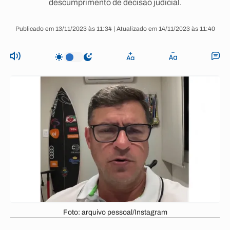
descumprimento de decisão judicial.
Publicado em 13/11/2023 às 11:34 | Atualizado em 14/11/2023 às 11:40
Foto: arquivo pessoal/Instagram