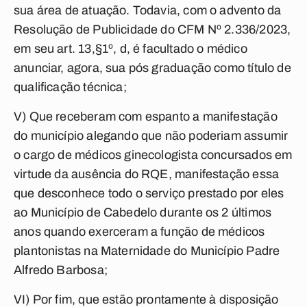
sua área de atuação. Todavia, com o advento da
Resolução de Publicidade do CFM Nº 2.336/2023,
em seu art. 13,§1º, d, é facultado o médico
anunciar, agora, sua pós graduação como título de
qualificação técnica;
V) Que receberam com espanto a manifestação
do município alegando que não poderiam assumir
o cargo de médicos ginecologista concursados em
virtude da ausência do RQE, manifestação essa
que desconhece todo o serviço prestado por eles
ao Município de Cabedelo durante os 2 últimos
anos quando exerceram a função de médicos
plantonistas na Maternidade do Município Padre
Alfredo Barbosa;
VI) Por fim, que estão prontamente à disposição