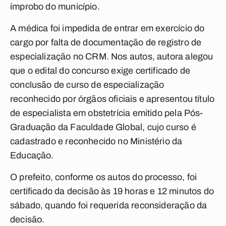
ímprobo do município.
A médica foi impedida de entrar em exercício do
cargo por falta de documentação de registro de
especialização no CRM. Nos autos, autora alegou
que o edital do concurso exige certificado de
conclusão de curso de especialização
reconhecido por órgãos oficiais e apresentou título
de especialista em obstetrícia emitido pela Pós-
Graduação da Faculdade Global, cujo curso é
cadastrado e reconhecido no Ministério da
Educação.
O prefeito, conforme os autos do processo, foi
certificado da decisão às 19 horas e 12 minutos do
sábado, quando foi requerida reconsideração da
decisão.