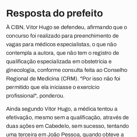
Resposta do prefeito
À CBN, Vitor Hugo se defendeu, afirmando que o
concurso foi realizado para preenchimento de
vagas para médicos especialistas, o que não
contempla a autora, que não tem o registro de
qualificação especializada em obstetrícia e
ginecologia, conforme consulta feita ao Conselho
Regional de Medicina (CRM). "Por isso não foi
permitido que ela iniciasse o exercício
profissional", ponderou.
Ainda segundo Vitor Hugo, a médica tentou a
efetivação, mesmo sem a qualificação, através de
duas ações em Cabedelo, sem sucesso, tentando
uma terceira em João Pessoa, quando obteve a