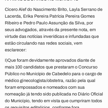
Cicero Alef do Nascimento Brito, Layla Serrano de
Lacerda, Erika Pereira Patrícia Pereira Gomes
Ribeiro e Pedro Paulo Assunção da Silva, por
seus advogados, através da presente nota, em
virtude das notícias inverídicas e infundadas que
estão circulando nas redes sociais, vem
esclarecer:
I)Que foram devidamente aprovados diante de
mais 100 candidatos que prestaram o Concurso
Público no Município de Cabedelo para o cargo de
médico ginecologista/obstetra, razão pela qual
foram empossados e nomeados com sua
nomeação já tendo sido publicada no Diário Oficial
do Município, tendo em vista que cumpriram todos
os requisitos editalícios, conforme fora