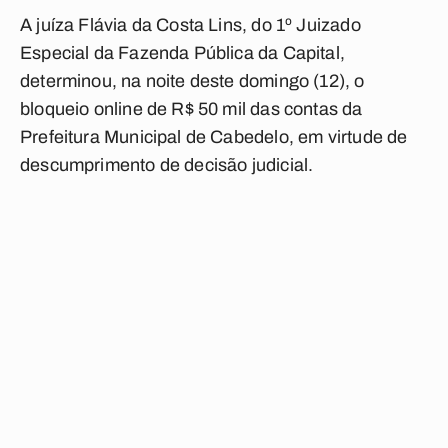
A juíza Flávia da Costa Lins, do 1º Juizado
Especial da Fazenda Pública da Capital,
determinou, na noite deste domingo (12), o
bloqueio online de R$ 50 mil das contas da
Prefeitura Municipal de Cabedelo, em virtude de
descumprimento de decisão judicial.