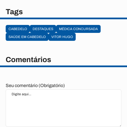
Tags
CABEDELO
DESTAQUES
MÉDICA CONCURSADA
SAÚDE EM CABEDELO
VITOR HUGO
Comentários
Seu comentário (Obrigatório)