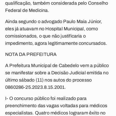
qualificação, também considerada pelo Conselho
Federal de Medicina.
Ainda segundo o advogado Paulo Maia Júnior,
eles já atuavam no Hospital Municipal, como
comissionados, o que não justificaria o
impedimento, agora legitimamente concursados.
NOTA DA PREFEITURA
A Prefeitura Municipal de Cabedelo vem a público
se manifestar sobre a Decisão Judicial emitida no
último sábado (11) nos autos do processo
0860286-25.2023.8.15.2001.
I- O concurso público foi realizado para
preenchimento das vagas voltadas para médicos
especialistas. Quatro médicos lograram êxito no