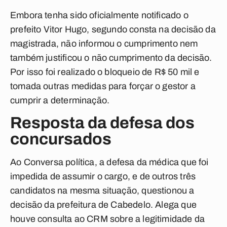
Embora tenha sido oficialmente notificado o
prefeito Vitor Hugo, segundo consta na decisão da
magistrada, não informou o cumprimento nem
também justificou o não cumprimento da decisão.
Por isso foi realizado o bloqueio de R$ 50 mil e
tomada outras medidas para forçar o gestor a
cumprir a determinação.
Resposta da defesa dos
concursados
Ao
Conversa política
, a defesa da médica que foi
impedida de assumir o cargo, e de outros três
candidatos na mesma situação, questionou a
decisão da prefeitura de Cabedelo. Alega que
houve consulta ao CRM sobre a legitimidade da