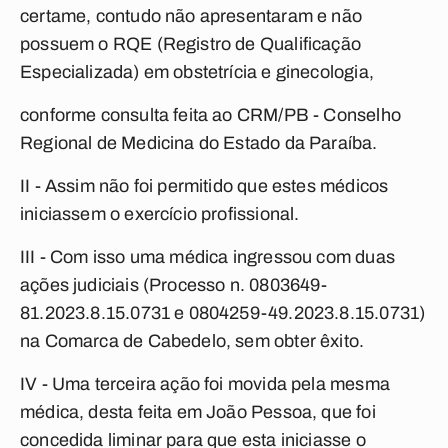
certame, contudo não apresentaram e não
possuem o RQE (Registro de Qualificação
Especializada) em obstetrícia e ginecologia,
conforme consulta feita ao CRM/PB - Conselho
Regional de Medicina do Estado da Paraíba.
II - Assim não foi permitido que estes médicos
iniciassem o exercício profissional.
III - Com isso uma médica ingressou com duas
ações judiciais (Processo n. 0803649-
81.2023.8.15.0731 e 0804259-49.2023.8.15.0731)
na Comarca de Cabedelo, sem obter êxito.
IV - Uma terceira ação foi movida pela mesma
médica, desta feita em João Pessoa, que foi
concedida liminar para que esta iniciasse o