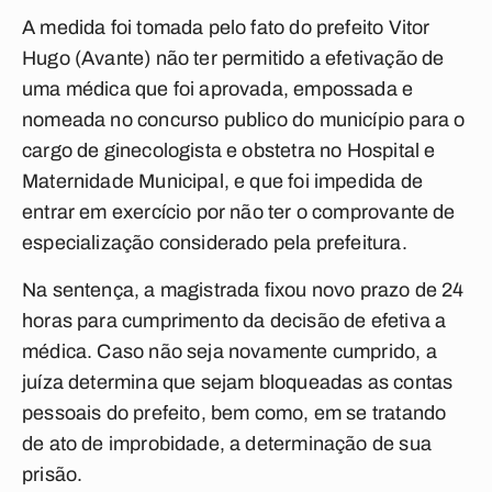
A medida foi tomada pelo fato do prefeito Vitor
Hugo (Avante) não ter permitido a efetivação de
uma médica que foi aprovada, empossada e
nomeada no concurso publico do município para o
cargo de ginecologista e obstetra no Hospital e
Maternidade Municipal, e que foi impedida de
entrar em exercício por não ter o comprovante de
especialização considerado pela prefeitura.
Na sentença, a magistrada fixou novo prazo de 24
horas para cumprimento da decisão de efetiva a
médica. Caso não seja novamente cumprido, a
juíza determina que sejam bloqueadas as contas
pessoais do prefeito, bem como, em se tratando
de ato de improbidade, a determinação de sua
prisão.