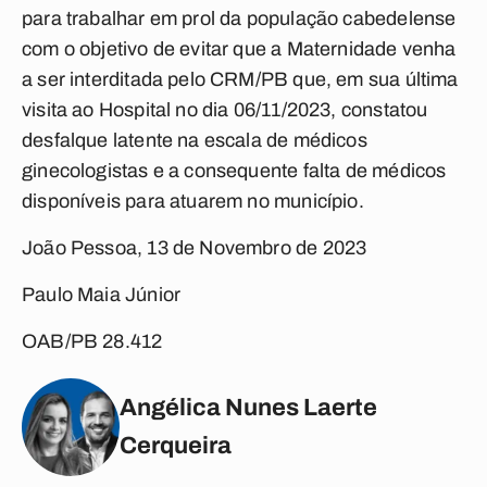
para trabalhar em prol da população cabedelense
com o objetivo de evitar que a Maternidade venha
a ser interditada pelo CRM/PB que, em sua última
visita ao Hospital no dia 06/11/2023, constatou
desfalque latente na escala de médicos
ginecologistas e a consequente falta de médicos
disponíveis para atuarem no município.
João Pessoa, 13 de Novembro de 2023
Paulo Maia Júnior
OAB/PB 28.412
Angélica Nunes Laerte
Cerqueira