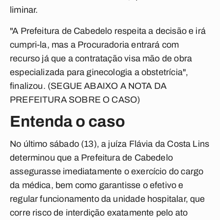
liminar.
"A Prefeitura de Cabedelo respeita a decisão e irá
cumpri-la, mas a Procuradoria entrará com
recurso já que a contratação visa mão de obra
especializada para ginecologia a obstetrícia",
finalizou. (
SEGUE ABAIXO A NOTA DA
PREFEITURA SOBRE O CASO
)
Entenda o caso
No último sábado (13), a juíza Flávia da Costa Lins
determinou que a Prefeitura de Cabedelo
assegurasse imediatamente o exercício do cargo
da médica, bem como garantisse o efetivo e
regular funcionamento da unidade hospitalar, que
corre risco de interdição exatamente pelo ato