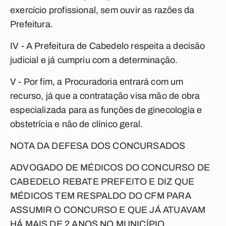
exercício profissional, sem ouvir as razões da
Prefeitura.
IV - A Prefeitura de Cabedelo respeita a decisão
judicial e já cumpriu com a determinação.
V - Por fim, a Procuradoria entrará com um
recurso, já que a contratação visa mão de obra
especializada para as funções de ginecologia e
obstetrícia e não de clínico geral.
NOTA DA DEFESA DOS CONCURSADOS
ADVOGADO DE MÉDICOS DO CONCURSO DE
CABEDELO REBATE PREFEITO E DIZ QUE
MÉDICOS TEM RESPALDO DO CFM PARA
ASSUMIR O CONCURSO E QUE JÁ ATUAVAM
HÁ MAIS DE 2 ANOS NO MUNICÍPIO