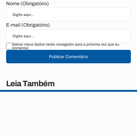
Nome (Obrigatório)
E-mail (Obrigatório)
Salvar meus dados neste navegador para a próxima vez que eu
comentar.
Publicar Comentário
Leia Também