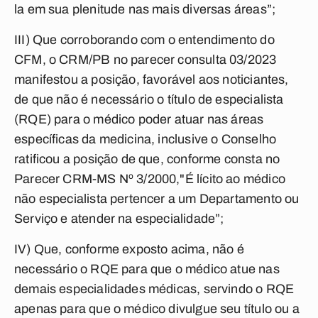
la em sua plenitude nas mais diversas áreas”;
III) Que corroborando com o entendimento do
CFM, o CRM/PB no parecer consulta 03/2023
manifestou a posição, favorável aos noticiantes,
de que não é necessário o título de especialista
(RQE) para o médico poder atuar nas áreas
específicas da medicina, inclusive o Conselho
ratificou a posição de que, conforme consta no
Parecer CRM-MS Nº 3/2000,"É lícito ao médico
não especialista pertencer a um Departamento ou
Serviço e atender na especialidade”;
IV) Que, conforme exposto acima, não é
necessário o RQE para que o médico atue nas
demais especialidades médicas, servindo o RQE
apenas para que o médico divulgue seu título ou a