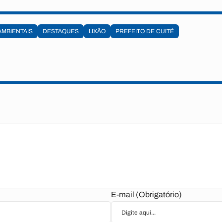
AMBIENTAIS
DESTAQUES
LIXÃO
PREFEITO DE CUITÉ
E-mail (Obrigatório)