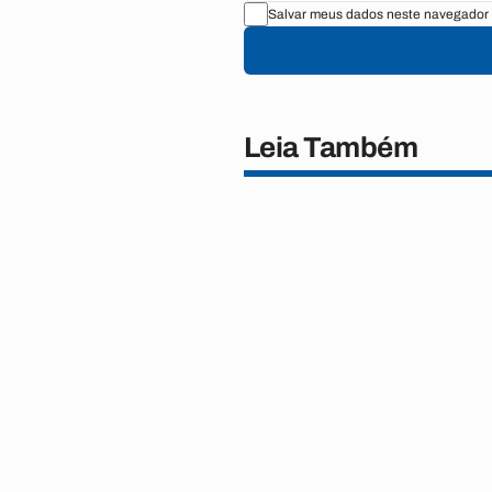
Salvar meus dados neste navegador 
Leia Também