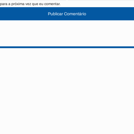
para a próxima vez que eu comentar.
Publicar Comentário