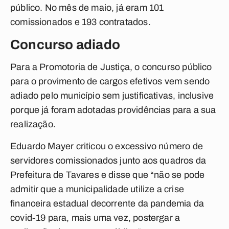
público. No mês de maio, já eram 101
comissionados e 193 contratados.
Concurso adiado
Para a Promotoria de Justiça, o concurso público
para o provimento de cargos efetivos vem sendo
adiado pelo município sem justificativas, inclusive
porque já foram adotadas providências para a sua
realização.
Eduardo Mayer criticou o excessivo número de
servidores comissionados junto aos quadros da
Prefeitura de Tavares e disse que “não se pode
admitir que a municipalidade utilize a crise
financeira estadual decorrente da pandemia da
covid-19 para, mais uma vez, postergar a