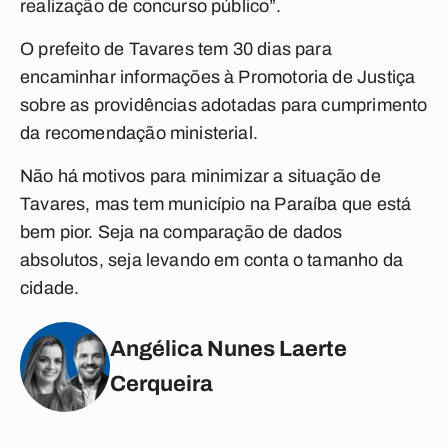
realização de concurso público”.
O prefeito de Tavares tem 30 dias para
encaminhar informações à Promotoria de Justiça
sobre as providências adotadas para cumprimento
da recomendação ministerial.
Não há motivos para minimizar a situação de
Tavares, mas tem município na Paraíba que está
bem pior. Seja na comparação de dados
absolutos, seja levando em conta o tamanho da
cidade.
Angélica Nunes Laerte
Cerqueira