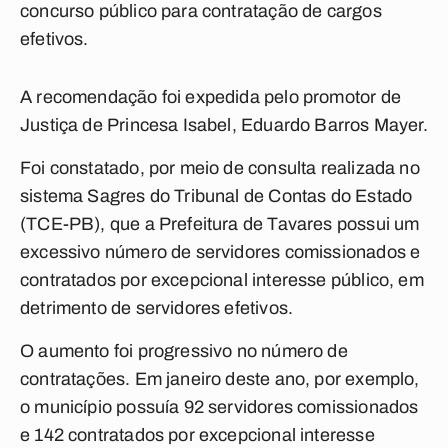
concurso público para contratação de cargos
efetivos.
A recomendação foi expedida pelo promotor de
Justiça de Princesa Isabel, Eduardo Barros Mayer.
Foi constatado, por meio de consulta realizada no
sistema Sagres do Tribunal de Contas do Estado
(TCE-PB), que a Prefeitura de Tavares possui um
excessivo número de servidores comissionados e
contratados por excepcional interesse público, em
detrimento de servidores efetivos.
O aumento foi progressivo no número de
contratações. Em janeiro deste ano, por exemplo,
o município possuía 92 servidores comissionados
e 142 contratados por excepcional interesse