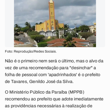
Foto: Reprodução/Redes Sociais.
Não é o primeiro nem será o último, mas o alvo da
vez de uma recomendação para "desinchar" a
folha de pessoal com 'apadrinhados' é o prefeito
de Tavares, Genildo José da Silva.
O Ministério Público da Paraíba (MPPB)
recomendou ao prefeito que adote imediatamente
as providências necessárias à realização de