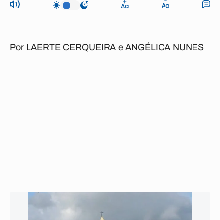
Por
LAERTE CERQUEIRA e ANGÉLICA NUNES