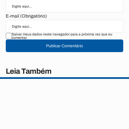
E-mail (Obrigatório)
Salvar meus dados neste navegador para a próxima vez que eu
comentar.
Publicar Comentário
Leia Também