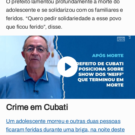
O prefeito lamentou profundamente a morte do
adolescente e se solidarizou com os familiares e
feridos. “Quero pedir solidariedade a esse povo
que ficou ferido”, disse.
Crime em Cubati
Um adolescente morreu e outras duas pessoas
ficaram feridas durante uma briga, na noite deste