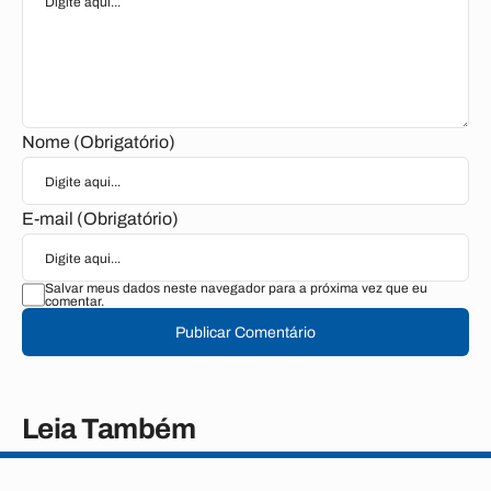
Nome (Obrigatório)
E-mail (Obrigatório)
Salvar meus dados neste navegador para a próxima vez que eu
comentar.
Publicar Comentário
Leia Também