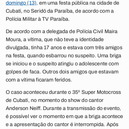
domingo (13),
em uma festa pública na cidade de
Cubati, no Seridó da Paraíba, de acordo com a
Polícia Militar à TV Paraíba.
De acordo com a delegada de Polícia Civil Maira
Moura, a vítima, que não teve a identidade
divulgada, tinha 17 anos e estava com três amigos
na festa, quando esbarrou no suspeito. Uma briga
se iniciou e o suspeito atingiu o adolescente com
golpes de faca. Outros dois amigos que estavam
com a vítima ficaram feridos.
O caso aconteceu durante o 35º Super Motocross
de Cubati, no momento do show do cantor
Anderson Neiff. Durante a transmissão do evento,
é possível ver o momento em que a briga acontece
e a apresentação do cantor é interrompida. Após