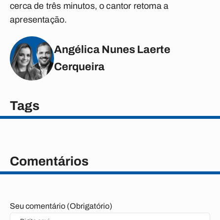
cerca de três minutos, o cantor retoma a
apresentação.
Angélica Nunes Laerte
Cerqueira
Tags
Comentários
Seu comentário (Obrigatório)