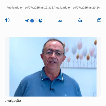
Publicado em 14/07/2025 às 19:31 | Atualizado em 14/07/2025 às 20:24
divulgação