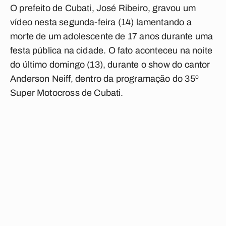
O prefeito de Cubati, José Ribeiro, gravou um
vídeo nesta segunda-feira (14) lamentando a
morte de um adolescente de 17 anos durante uma
festa pública na cidade.
O fato aconteceu na noite
do último domingo (13), durante o show do cantor
Anderson Neiff, dentro da programação do 35º
Super Motocross de Cubati.