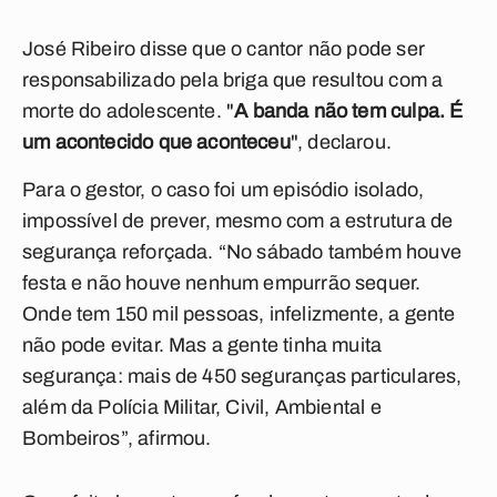
José Ribeiro disse que o cantor não pode ser
responsabilizado pela briga que resultou com a
morte do adolescente. "
A banda não tem culpa. É
um acontecido que aconteceu
", declarou.
Para o gestor, o caso foi um episódio isolado,
impossível de prever, mesmo com a estrutura de
segurança reforçada. “No sábado também houve
festa e não houve nenhum empurrão sequer.
Onde tem 150 mil pessoas, infelizmente, a gente
não pode evitar. Mas a gente tinha muita
segurança: mais de 450 seguranças particulares,
além da Polícia Militar, Civil, Ambiental e
Bombeiros”, afirmou.