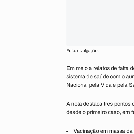
Foto: divulgação.
Em meio a relatos de falta
sistema de saúde com o aume
Nacional pela Vida e pela 
A nota destaca três pontos
desde o primeiro caso, em f
Vacinação em massa da 