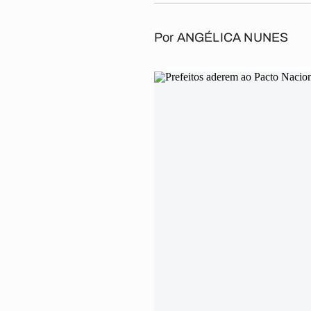
Por
ANGÉLICA NUNES