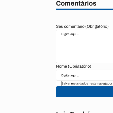
Comentários
Seu comentário (Obrigatório)
Nome (Obrigatório)
Salvar meus dados neste navegador 