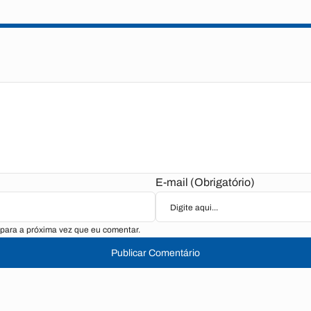
E-mail (Obrigatório)
para a próxima vez que eu comentar.
Publicar Comentário