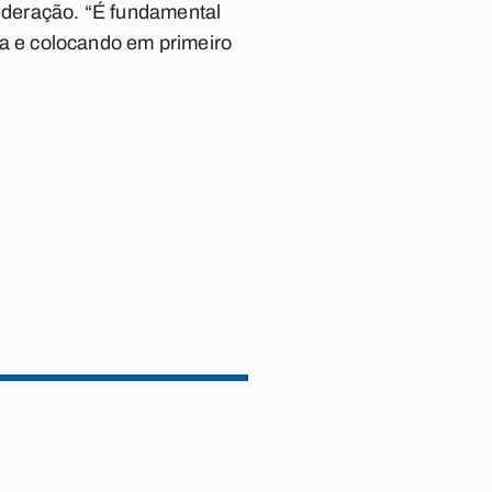
Federação. “É fundamental
a e colocando em primeiro