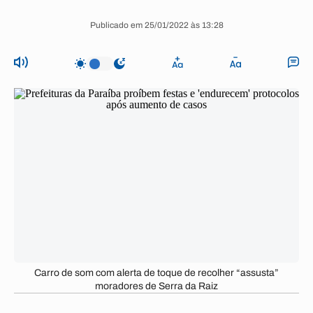
Publicado em 25/01/2022 às 13:28
Carro de som com alerta de toque de recolher “assusta”
moradores de Serra da Raiz