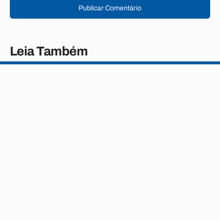
Publicar Comentário
Leia Também