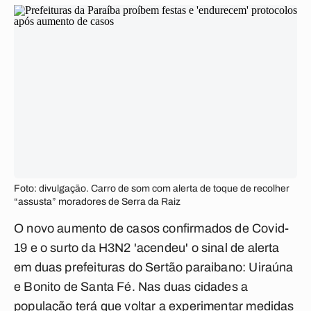
Foto: divulgação. Carro de som com alerta de toque de recolher
“assusta” moradores de Serra da Raiz
O novo aumento de casos confirmados de Covid-
19 e o surto da H3N2 'acendeu' o sinal de alerta
em duas prefeituras do Sertão paraibano: Uiraúna
e Bonito de Santa Fé. Nas duas cidades a
população terá que voltar a experimentar medidas