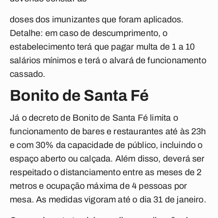
doses dos imunizantes que foram aplicados.
Detalhe: em caso de descumprimento, o
estabelecimento terá que pagar multa de 1 a 10
salários mínimos e terá o alvará de funcionamento
cassado.
Bonito de Santa Fé
Já o decreto de Bonito de Santa Fé limita o
funcionamento de bares e restaurantes até às 23h
e com 30% da capacidade de público, incluindo o
espaço aberto ou calçada. Além disso, deverá ser
respeitado o distanciamento entre as meses de 2
metros e ocupação máxima de 4 pessoas por
mesa. As medidas vigoram até o dia 31 de janeiro.