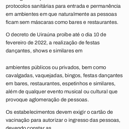
protocolos sanitárias para entrada e permanência
em ambientes em que naturalmente as pessoas
ficam sem máscaras como bares e restaurantes.
O decreto de Uiraúna proíbe até o dia 10 de
fevereiro de 2022, a realização de festas
dançantes, shows e similares em
ambientes públicos ou privados, bem como
cavalgadas, vaquejadas, bingos, festas dançantes
em bares, restaurantes, espetinhos e similares,
além de qualquer evento musical ou cultural que
provoque aglomeração de pessoas.
Os estabelecimentos devem exigir o cartão de
vacinação para autorizar o ingresso das pessoas,
devendo constar as