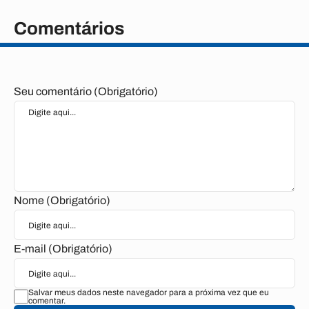
Comentários
Seu comentário (Obrigatório)
Nome (Obrigatório)
E-mail (Obrigatório)
Salvar meus dados neste navegador para a próxima vez que eu
comentar.