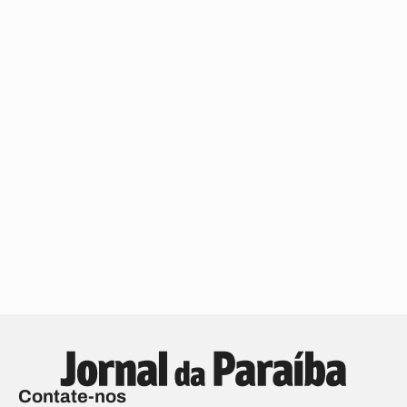
Contate-nos