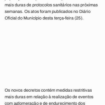
mais duras de protocolos sanitários nas próximas
semanas. Os atos foram publicados no Diário
Oficial do Município desta terça-feira (25).
Os novos decretos contém medidas restritivas
mais duras em relação à realização de eventos
com aglomeração e de endurecimento dos